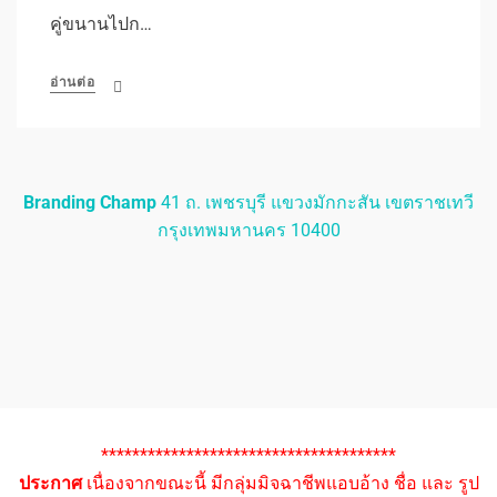
คู่ขนานไปก…
อ่านต่อ
Branding Champ
41 ถ. เพชรบุรี แขวงมักกะสัน เขตราชเทวี
กรุงเทพมหานคร 10400
**************************************
ประกาศ
เนื่องจากขณะนี้ มีกลุ่มมิจฉาชีพแอบอ้าง ชื่อ และ รูป