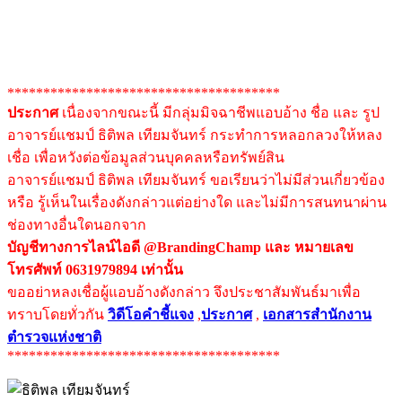
**************************************
ประกาศ
เนื่องจากขณะนี้ มีกลุ่มมิจฉาชีพแอบอ้าง ชื่อ และ รูป
อาจารย์แชมป์ ธิติพล เทียมจันทร์ กระทำการหลอกลวงให้หลง
เชื่อ เพื่อหวังต่อข้อมูลส่วนบุคคลหรือทรัพย์สิน
อาจารย์แชมป์ ธิติพล เทียมจันทร์ ขอเรียนว่าไม่มีส่วนเกี่ยวข้อง
หรือ รู้เห็นในเรื่องดังกล่าวแต่อย่างใด และไม่มีการสนทนาผ่าน
ช่องทางอื่นใดนอกจาก
บัญชีทางการไลน์ไอดี @BrandingChamp และ หมายเลข
โทรศัพท์ 0631979894 เท่านั้น
ขออย่าหลงเชื่อผู้แอบอ้างดังกล่าว จึงประชาสัมพันธ์มาเพื่อ
ทราบโดยทั่วกัน
วิดีโอคำชี้แจง
,
ประกาศ
,
เอกสารสำนักงาน
ตำรวจแห่งชาติ
**************************************