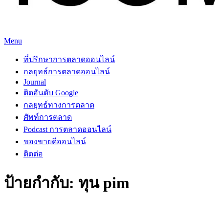
Skip
Menu
to
ที่ปรึกษาการตลาดออนไลน์
ที่ปรึกษาการตลาดออนไลน์ อันดับ 1 แชร์ 5 สาเหตุ ทำไมควร "
content
ที่ปรึกษาการตลาดออนไลน์
จ้าง "
กลยุทธ์การตลาดออนไลน์
Journal
ติดอันดับ Google
กลยุทธ์ทางการตลาด
ศัพท์การตลาด
Podcast การตลาดออนไลน์
ของขายดีออนไลน์
ติดต่อ
ป้ายกำกับ:
ทุน pim