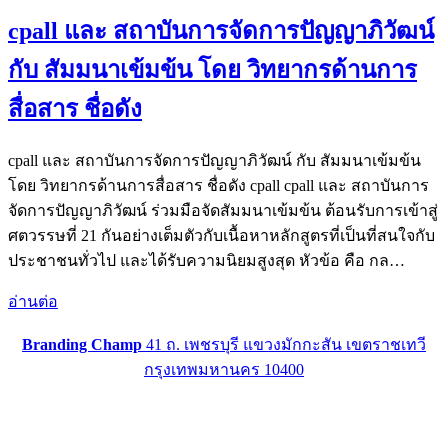
cpall และ สถาบันการจัดการปัญญาภิวัฒน์
กับ สัมมนาเข้มข้น โดย วิทยากรด้านการ
สื่อสาร ชื่อดัง
cpall และ สถาบันการจัดการปัญญาภิวัฒน์ กับ สัมมนาเข้มข้น
โดย วิทยากรด้านการสื่อสาร ชื่อดัง cpall cpall และ สถาบันการ
จัดการปัญญาภิวัฒน์ ร่วมมือจัดสัมมนาเข้มข้น ต้อนรับการเข้าสู่
ศตวรรษที่ 21 กันอย่างเต็มตัวกับเนื้อหาหลักสูตรที่เป็นที่สนใจกับ
ประชาชนทั่วไป และได้รับความนิยมสูงสุด หัวข้อ คือ กล…
อ่านต่อ
Branding Champ
41 ถ. เพชรบุรี แขวงมักกะสัน เขตราชเทวี
กรุงเทพมหานคร 10400