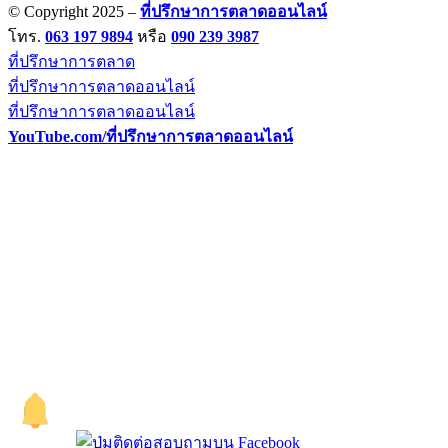
© Copyright 2025 –
ที่ปรึกษาการตลาดออนไลน์
โทร.
063 197 9894
หรือ
090 239 3987
ที่ปรึกษาการตลาด
ที่ปรึกษาการตลาดออนไลน์
ที่ปรึกษาการตลาดออนไลน์
YouTube.com/ที่ปรึกษาการตลาดออนไลน์
Allium Theme by
TemplateLens
⋅
Powered by
WordPress