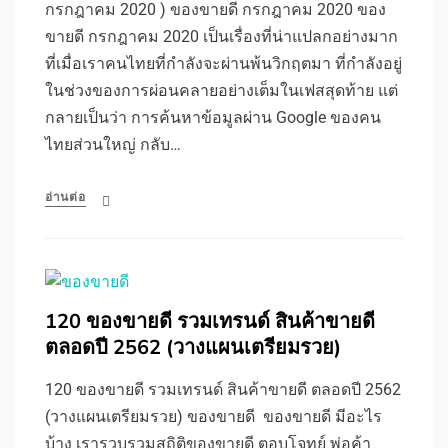
กรกฎาคม 2020 ) ของขายดี กรกฎาคม 2020 ของ
ขายดี กรกฎาคม 2020 เป็นเรื่องที่น่าแปลกอย่างมาก
ที่เมื่อเราคนไทยที่กำลังจะผ่านพ้นวิกฤตมา ที่กำลังอยู่
ในช่วงของการผ่อนคลายอย่างเต็มในเฟสสุดท้าย แต่
กลายเป็นว่า การค้นหาข้อมูลผ่าน Google ของคน
ไทยส่วนใหญ่ กลับ…
อ่านต่อ
120 ของขายดี รวมเทรนด์ สินค้าขายดี
ตลอดปี 2562 (วางแผนเตรียมรวย)
120 ของขายดี รวมเทรนด์ สินค้าขายดี ตลอดปี 2562
(วางแผนเตรียมรวย) ของขายดี ของขายดี มีอะไร
บ้าง เรารวบรวมสถิติของขายดี ตอบโจทย์ พ่อค้า