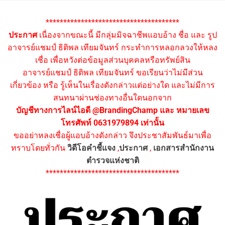
**************************************
ประกาศ
เนื่องจากขณะนี้ มีกลุ่มมิจฉาชีพแอบอ้าง ชื่อ และ รูป
อาจารย์แชมป์ ธิติพล เทียมจันทร์ กระทำการหลอกลวงให้หลง
เชื่อ เพื่อหวังต่อข้อมูลส่วนบุคคลหรือทรัพย์สิน
อาจารย์แชมป์ ธิติพล เทียมจันทร์ ขอเรียนว่าไม่มีส่วน
เกี่ยวข้อง หรือ รู้เห็นในเรื่องดังกล่าวแต่อย่างใด และไม่มีการ
สนทนาผ่านช่องทางอื่นใดนอกจาก
บัญชีทางการไลน์ไอดี @BrandingChamp และ หมายเลข
โทรศัพท์ 0631979894 เท่านั้น
ขออย่าหลงเชื่อผู้แอบอ้างดังกล่าว จึงประชาสัมพันธ์มาเพื่อ
ทราบโดยทั่วกัน
วิดีโอคำชี้แจง
,
ประกาศ
,
เอกสารสำนักงาน
ตำรวจแห่งชาติ
**************************************