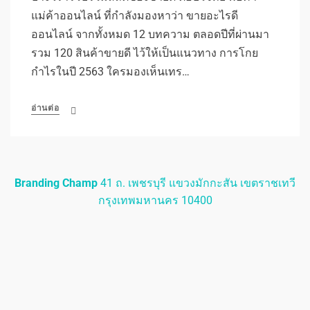
แม่ค้าออนไลน์ ที่กำลังมองหาว่า ขายอะไรดี
ออนไลน์ จากทั้งหมด 12 บทความ ตลอดปีที่ผ่านมา
รวม 120 สินค้าขายดี ไว้ให้เป็นแนวทาง การโกย
กำไรในปี 2563 ใครมองเห็นเทร…
อ่านต่อ
Branding Champ
41 ถ. เพชรบุรี แขวงมักกะสัน เขตราชเทวี
กรุงเทพมหานคร 10400