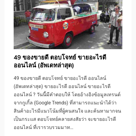
49 ของขายดี ตอบโจทย์ ขายอะไรดี
ออนไลน์ (อัพเดทล่าสุด)
49 ของขายดี ตอบโจทย์ ขายอะไรดี ออนไลน์
(อัพเดทล่าสุด) ขายอะไรดี ออนไลน์ ขายอะไรดี
ออนไลน์ ? วันนี้มีคำตอบให้ โดยอ้างอิงข้อมูลเทรนด์
จากกูเกิ้ล (Google Trends) ที่สามารถแนะนำได้ว่า
สินค้าอะไรมีแนวโน้มที่ผู้คนสนใจ และค้นหามากจน
เป็นกระแส ตอบโจทย์คลายสงสัยว่า จะขายอะไรดี
ออนไลน์ ที่เรารวบรวมมาท…