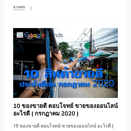
อ่านต่อ
10 ของขายดี ตอบโจทย์ ขายของออนไลน์
อะไรดี ( กรกฎาคม 2020 )
10 ของขายดี ตอบโจทย์ ขายของออนไลน์ อะไรดี (