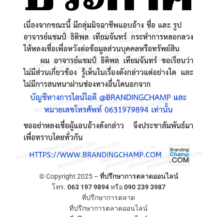
© Copyright 2025 –
ที่ปรึกษาการตลาดออนไลน์
โทร.
063 197 9894
หรือ
090 239 3987
ที่ปรึกษาการตลาด
ที่ปรึกษาการตลาดออนไลน์