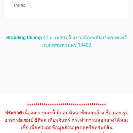
อ่านต่อ
Branding Champ
41 ถ. เพชรบุรี แขวงมักกะสัน เขตราชเทวี
กรุงเทพมหานคร 10400
**************************************
ประกาศ
เนื่องจากขณะนี้ มีกลุ่มมิจฉาชีพแอบอ้าง ชื่อ และ รูป
อาจารย์แชมป์ ธิติพล เทียมจันทร์ กระทำการหลอกลวงให้หลง
เชื่อ เพื่อหวังต่อข้อมูลส่วนบุคคลหรือทรัพย์สิน