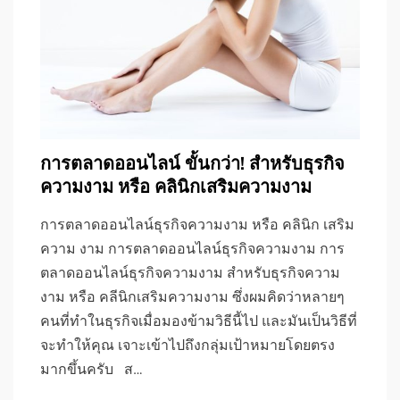
การตลาดออนไลน์ ขั้นกว่า! สำหรับธุรกิจ
ความงาม หรือ คลินิกเสริมความงาม
การตลาดออนไลน์ธุรกิจความงาม หรือ คลินิก เสริม
ความ งาม การตลาดออนไลน์ธุรกิจความงาม การ
ตลาดออนไลน์ธุรกิจความงาม สำหรับธุรกิจความ
งาม หรือ คลีนิกเสริมความงาม ซึ่งผมคิดว่าหลายๆ
คนที่ทำในธุรกิจเมื่อมองข้ามวิธีนี้ไป และมันเป็นวิธีที่
จะทำให้คุณ เจาะเข้าไปถึงกลุ่มเป้าหมายโดยตรง
มากขึ้นครับ ส…