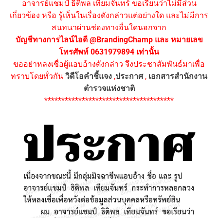
อาจารย์แชมป์ ธิติพล เทียมจันทร์ ขอเรียนว่าไม่มีส่วน
เกี่ยวข้อง หรือ รู้เห็นในเรื่องดังกล่าวแต่อย่างใด และไม่มีการ
สนทนาผ่านช่องทางอื่นใดนอกจาก
บัญชีทางการไลน์ไอดี @BrandingChamp และ หมายเลข
โทรศัพท์ 0631979894 เท่านั้น
ขออย่าหลงเชื่อผู้แอบอ้างดังกล่าว จึงประชาสัมพันธ์มาเพื่อ
ทราบโดยทั่วกัน
วิดีโอคำชี้แจง
,
ประกาศ
,
เอกสารสำนักงาน
ตำรวจแห่งชาติ
**************************************