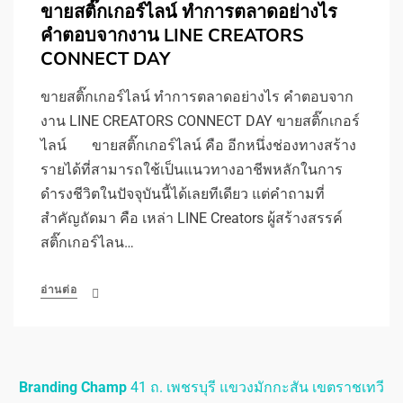
ขายสติ๊กเกอร์ไลน์ ทำการตลาดอย่างไร
คำตอบจากงาน LINE CREATORS
CONNECT DAY
ขายสติ๊กเกอร์ไลน์ ทำการตลาดอย่างไร คำตอบจาก
งาน LINE CREATORS CONNECT DAY ขายสติ๊กเกอร์
ไลน์ ขายสติ๊กเกอร์ไลน์ คือ อีกหนึ่งช่องทางสร้าง
รายได้ที่สามารถใช้เป็นแนวทางอาชีพหลักในการ
ดำรงชีวิตในปัจจุบันนี้ได้เลยทีเดียว แต่คำถามที่
สำคัญถัดมา คือ เหล่า LINE Creators ผู้สร้างสรรค์
สติ๊กเกอร์ไลน…
อ่านต่อ
Branding Champ
41 ถ. เพชรบุรี แขวงมักกะสัน เขตราชเทวี