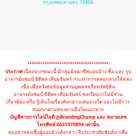
กรุงเทพมหานคร 10400
**************************************
ประกาศ
เนื่องจากขณะนี้ มีกลุ่มมิจฉาชีพแอบอ้าง ชื่อ และ รูป
อาจารย์แชมป์ ธิติพล เทียมจันทร์ กระทำการหลอกลวงให้หลง
เชื่อ เพื่อหวังต่อข้อมูลส่วนบุคคลหรือทรัพย์สิน
อาจารย์แชมป์ ธิติพล เทียมจันทร์ ขอเรียนว่าไม่มีส่วน
เกี่ยวข้อง หรือ รู้เห็นในเรื่องดังกล่าวแต่อย่างใด และไม่มีการ
สนทนาผ่านช่องทางอื่นใดนอกจาก
บัญชีทางการไลน์ไอดี @BrandingChamp และ หมายเลข
โทรศัพท์ 0631979894 เท่านั้น
ขออย่าหลงเชื่อผู้แอบอ้างดังกล่าว จึงประชาสัมพันธ์มาเพื่อ