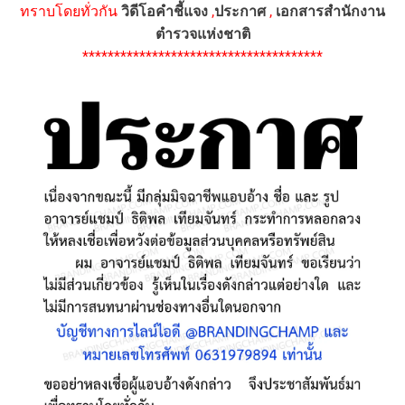
ทราบโดยทั่วกัน
วิดีโอคำชี้แจง
,
ประกาศ
,
เอกสารสำนักงาน
ตำรวจแห่งชาติ
**************************************