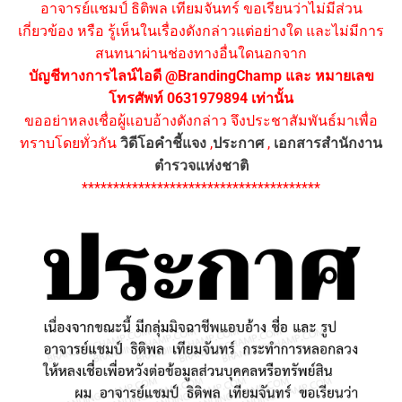
อาจารย์แชมป์ ธิติพล เทียมจันทร์ ขอเรียนว่าไม่มีส่วน
เกี่ยวข้อง หรือ รู้เห็นในเรื่องดังกล่าวแต่อย่างใด และไม่มีการ
สนทนาผ่านช่องทางอื่นใดนอกจาก
บัญชีทางการไลน์ไอดี @BrandingChamp และ หมายเลข
โทรศัพท์ 0631979894 เท่านั้น
ขออย่าหลงเชื่อผู้แอบอ้างดังกล่าว จึงประชาสัมพันธ์มาเพื่อ
ทราบโดยทั่วกัน
วิดีโอคำชี้แจง
,
ประกาศ
,
เอกสารสำนักงาน
ตำรวจแห่งชาติ
**************************************