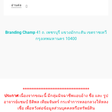
อ่านต่อ
Branding Champ
41 ถ. เพชรบุรี แขวงมักกะสัน เขตราชเทวี
กรุงเทพมหานคร 10400
**************************************
ประกาศ
เนื่องจากขณะนี้ มีกลุ่มมิจฉาชีพแอบอ้าง ชื่อ และ รูป
อาจารย์แชมป์ ธิติพล เทียมจันทร์ กระทำการหลอกลวงให้หลง
เชื่อ เพื่อหวังต่อข้อมูลส่วนบุคคลหรือทรัพย์สิน