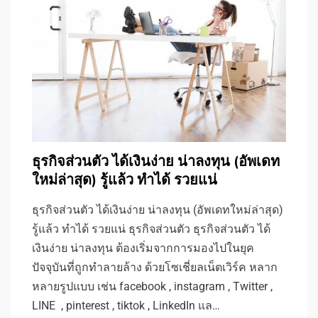
ธุรกิจส่วนตัว ได้เงินง่าย น่าลงทุน (อัพเดท
ใหม่ล่าสุด) รู้แล้ว ทำได้ รวยแน่
ธุรกิจส่วนตัว ได้เงินง่าย น่าลงทุน (อัพเดทใหม่ล่าสุด)
รู้แล้ว ทำได้ รวยแน่ ธุรกิจส่วนตัว ธุรกิจส่วนตัว ได้
เงินง่าย น่าลงทุน ต้องเริ่มจากการมองไปในยุค
ปัจจุบันที่ถูกทำลายล้าง ด้วยโซเชี่ยลเน็ตเวิร์ค หลาก
หลายรูปแบบ เช่น facebook , instagram , Twitter ,
LINE , pinterest , tiktok , LinkedIn แล…