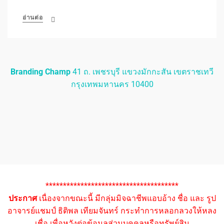
อ่านต่อ
Branding Champ
41 ถ. เพชรบุรี แขวงมักกะสัน เขตราชเทวี
กรุงเทพมหานคร 10400
**************************************
ประกาศ
เนื่องจากขณะนี้ มีกลุ่มมิจฉาชีพแอบอ้าง ชื่อ และ รูป
อาจารย์แชมป์ ธิติพล เทียมจันทร์ กระทำการหลอกลวงให้หลง
เชื่อ เพื่อหวังต่อข้อมูลส่วนบุคคลหรือทรัพย์สิน