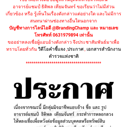
อาจารย์แชมป์ ธิติพล เทียมจันทร์ ขอเรียนว่าไม่มีส่วน
เกี่ยวข้อง หรือ รู้เห็นในเรื่องดังกล่าวแต่อย่างใด และไม่มีการ
สนทนาผ่านช่องทางอื่นใดนอกจาก
บัญชีทางการไลน์ไอดี @BrandingChamp และ หมายเลข
โทรศัพท์ 0631979894 เท่านั้น
ขออย่าหลงเชื่อผู้แอบอ้างดังกล่าว จึงประชาสัมพันธ์มาเพื่อ
ทราบโดยทั่วกัน
วิดีโอคำชี้แจง
,
ประกาศ
,
เอกสารสำนักงาน
ตำรวจแห่งชาติ
**************************************