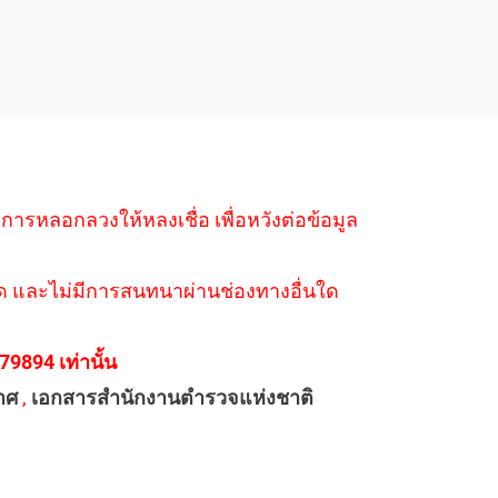
ำการหลอกลวงให้หลงเชื่อ เพื่อหวังต่อข้อมูล
่างใด และไม่มีการสนทนาผ่านช่องทางอื่นใด
894 เท่านั้น
าศ
,
เอกสารสำนักงานตำรวจแห่งชาติ