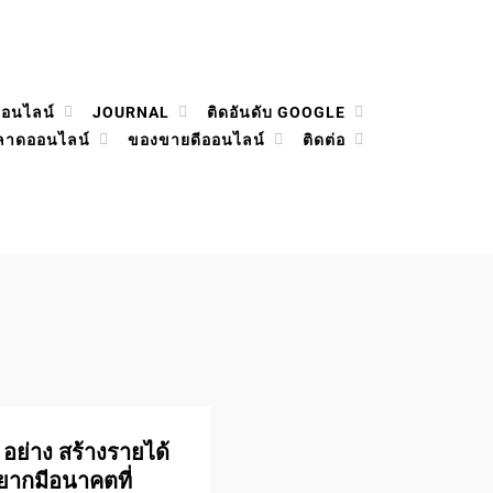
ออนไลน์
JOURNAL
ติดอันดับ GOOGLE
ลาดออนไลน์
ของขายดีออนไลน์
ติดต่อ
0 อย่าง สร้างรายได้
อยากมีอนาคตที่