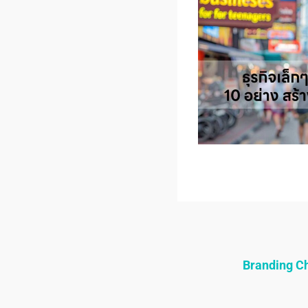
Branding 