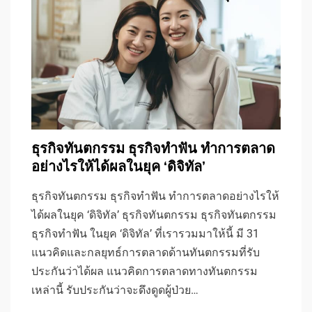
ธุรกิจทันตกรรม ธุรกิจทำฟัน ทำการตลาด
อย่างไรให้ได้ผลในยุค ‘ดิจิทัล’
ธุรกิจทันตกรรม ธุรกิจทำฟัน ทำการตลาดอย่างไรให้
ได้ผลในยุค ‘ดิจิทัล’ ธุรกิจทันตกรรม ธุรกิจทันตกรรม
ธุรกิจทำฟัน ในยุค ‘ดิจิทัล’ ที่เรารวมมาให้นี้ มี 31
แนวคิดและกลยุทธ์การตลาดด้านทันตกรรมที่รับ
ประกันว่าได้ผล แนวคิดการตลาดทางทันตกรรม
เหล่านี้ รับประกันว่าจะดึงดูดผู้ป่วย…