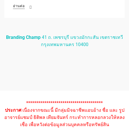
อ่านต่อ
Branding Champ
41 ถ. เพชรบุรี แขวงมักกะสัน เขตราชเทวี
กรุงเทพมหานคร 10400
**************************************
ประกาศ
เนื่องจากขณะนี้ มีกลุ่มมิจฉาชีพแอบอ้าง ชื่อ และ รูป
อาจารย์แชมป์ ธิติพล เทียมจันทร์ กระทำการหลอกลวงให้หลง
เชื่อ เพื่อหวังต่อข้อมูลส่วนบุคคลหรือทรัพย์สิน