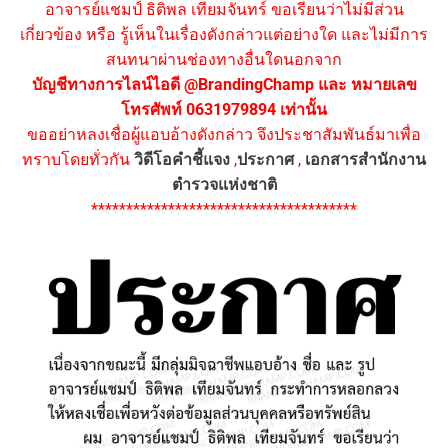
อาจารย์แชมป์ ธิติพล เทียมจันทร์ ขอเรียนว่าไม่มีส่วน
เกี่ยวข้อง หรือ รู้เห็นในเรื่องดังกล่าวแต่อย่างใด และไม่มีการ
สนทนาผ่านช่องทางอื่นใดนอกจาก
บัญชีทางการไลน์ไอดี @BrandingChamp และ หมายเลข
โทรศัพท์ 0631979894 เท่านั้น
ขออย่าหลงเชื่อผู้แอบอ้างดังกล่าว จึงประชาสัมพันธ์มาเพื่อ
ทราบโดยทั่วกัน
วิดีโอคำชี้แจง
,
ประกาศ
,
เอกสารสำนักงาน
ตำรวจแห่งชาติ
**************************************