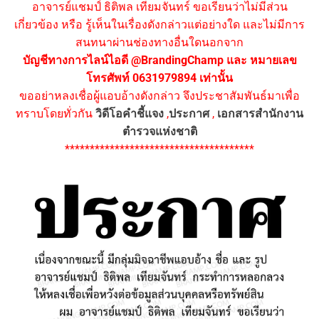
อาจารย์แชมป์ ธิติพล เทียมจันทร์ ขอเรียนว่าไม่มีส่วน
เกี่ยวข้อง หรือ รู้เห็นในเรื่องดังกล่าวแต่อย่างใด และไม่มีการ
สนทนาผ่านช่องทางอื่นใดนอกจาก
บัญชีทางการไลน์ไอดี @BrandingChamp และ หมายเลข
โทรศัพท์ 0631979894 เท่านั้น
ขออย่าหลงเชื่อผู้แอบอ้างดังกล่าว จึงประชาสัมพันธ์มาเพื่อ
ทราบโดยทั่วกัน
วิดีโอคำชี้แจง
,
ประกาศ
,
เอกสารสำนักงาน
ตำรวจแห่งชาติ
**************************************