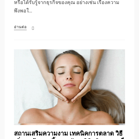
หรือได้รับรู้จากธุรกิจของคุณ อย่างเช่น เรื่องความ
พึงพอใ…
อ่านต่อ
สถานเสริมความงาม เทคนิคการตลาด วิธี