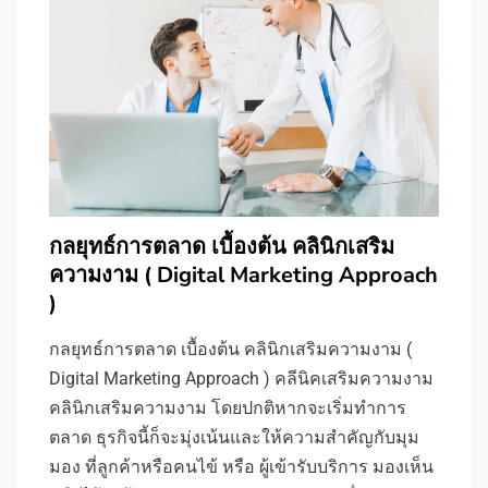
กลยุทธ์การตลาด เบื้องต้น คลินิกเสริม
ความงาม ( Digital Marketing Approach
)
กลยุทธ์การตลาด เบื้องต้น คลินิกเสริมความงาม (
Digital Marketing Approach ) คลีนิคเสริมความงาม
คลินิกเสริมความงาม โดยปกติหากจะเริ่มทำการ
ตลาด ธุรกิจนี้ก็จะมุ่งเน้นและให้ความสำคัญกับมุม
มอง ที่ลูกค้าหรือคนไข้ หรือ ผู้เข้ารับบริการ มองเห็น