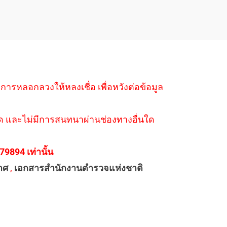
ำการหลอกลวงให้หลงเชื่อ เพื่อหวังต่อข้อมูล
่างใด และไม่มีการสนทนาผ่านช่องทางอื่นใด
894 เท่านั้น
าศ
,
เอกสารสำนักงานตำรวจแห่งชาติ