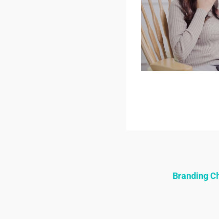
Branding 