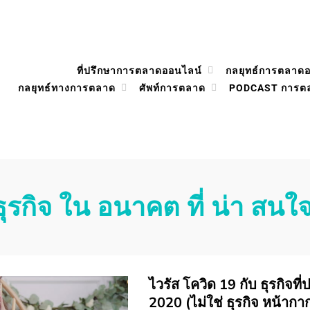
ที่ปรึกษาการตลาดออนไลน์
กลยุทธ์การตลาด
กลยุทธ์ทางการตลาด
ศัพท์การตลาด
PODCAST การต
ธุรกิจ ใน อนาคต ที่ น่า สนใ
ไวรัส โควิด 19 กับ ธุรกิจท
2020 (ไม่ใช่ ธุรกิจ หน้าก