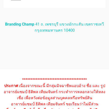
Branding Champ
41 ถ. เพชรบุรี แขวงมักกะสัน เขตราชเทวี
กรุงเทพมหานคร 10400
**************************************
ประกาศ
เนื่องจากขณะนี้ มีกลุ่มมิจฉาชีพแอบอ้าง ชื่อ และ รูป
อาจารย์แชมป์ ธิติพล เทียมจันทร์ กระทำการหลอกลวงให้หลง
เชื่อ เพื่อหวังต่อข้อมูลส่วนบุคคลหรือทรัพย์สิน
อาจารย์แชมป์ ธิติพล เทียมจันทร์ ขอเรียนว่าไม่มีส่วน