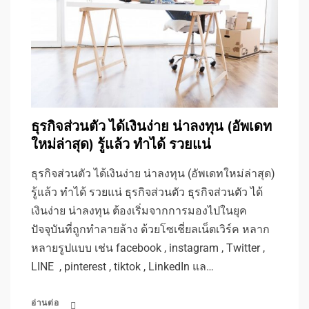
ธุรกิจส่วนตัว ได้เงินง่าย น่าลงทุน (อัพเดท
ใหม่ล่าสุด) รู้แล้ว ทำได้ รวยแน่
ธุรกิจส่วนตัว ได้เงินง่าย น่าลงทุน (อัพเดทใหม่ล่าสุด)
รู้แล้ว ทำได้ รวยแน่ ธุรกิจส่วนตัว ธุรกิจส่วนตัว ได้
เงินง่าย น่าลงทุน ต้องเริ่มจากการมองไปในยุค
ปัจจุบันที่ถูกทำลายล้าง ด้วยโซเชี่ยลเน็ตเวิร์ค หลาก
หลายรูปแบบ เช่น facebook , instagram , Twitter ,
LINE , pinterest , tiktok , LinkedIn แล…
อ่านต่อ