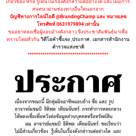
เกี่ยวข้อง หรือ รู้เห็นในเรื่องดังกล่าวแต่อย่างใด และไม่มีการ
สนทนาผ่านช่องทางอื่นใดนอกจาก
บัญชีทางการไลน์ไอดี @BrandingChamp และ หมายเลข
โทรศัพท์ 0631979894 เท่านั้น
ขออย่าหลงเชื่อผู้แอบอ้างดังกล่าว จึงประชาสัมพันธ์มาเพื่อ
ทราบโดยทั่วกัน
วิดีโอคำชี้แจง
,
ประกาศ
,
เอกสารสำนักงาน
ตำรวจแห่งชาติ
**************************************