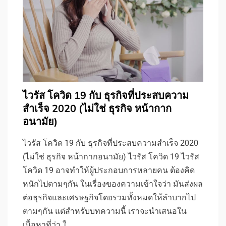
ไวรัส โควิด 19 กับ ธุรกิจที่ประสบความ
สําเร็จ 2020 (ไม่ใช่ ธุรกิจ หน้ากาก
อนามัย)
ไวรัส โควิด 19 กับ ธุรกิจที่ประสบความสําเร็จ 2020
(ไม่ใช่ ธุรกิจ หน้ากากอนามัย) ไวรัส โควิด 19 ไวรัส
โควิด 19 อาจทำให้ผู้ประกอบการหลายคน ต้องคิด
หนักไปตามๆกัน ในเรื่องของความเข้าใจว่า มันส่งผล
ต่อธุรกิจและเศรษฐกิจโดยรวมทั้งหมดให้ลำบากไป
ตามๆกัน แต่สำหรับบทความนี้ เราจะนำเสนอใน
เนื้อหาที่ว่า ใ…