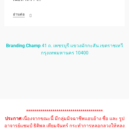
อ่านต่อ
Branding Champ
41 ถ. เพชรบุรี แขวงมักกะสัน เขตราชเทวี
กรุงเทพมหานคร 10400
**************************************
ประกาศ
เนื่องจากขณะนี้ มีกลุ่มมิจฉาชีพแอบอ้าง ชื่อ และ รูป
อาจารย์แชมป์ ธิติพล เทียมจันทร์ กระทำการหลอกลวงให้หลง