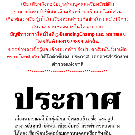
เชื่อ เพื่อหวังต่อข้อมูลส่วนบุคคลหรือทรัพย์สิน
อาจารย์แชมป์ ธิติพล เทียมจันทร์ ขอเรียนว่าไม่มีส่วน
เกี่ยวข้อง หรือ รู้เห็นในเรื่องดังกล่าวแต่อย่างใด และไม่มีการ
สนทนาผ่านช่องทางอื่นใดนอกจาก
บัญชีทางการไลน์ไอดี @BrandingChamp และ หมายเลข
โทรศัพท์ 0631979894 เท่านั้น
ขออย่าหลงเชื่อผู้แอบอ้างดังกล่าว จึงประชาสัมพันธ์มาเพื่อ
ทราบโดยทั่วกัน
วิดีโอคำชี้แจง
,
ประกาศ
,
เอกสารสำนักงาน
ตำรวจแห่งชาติ
**************************************