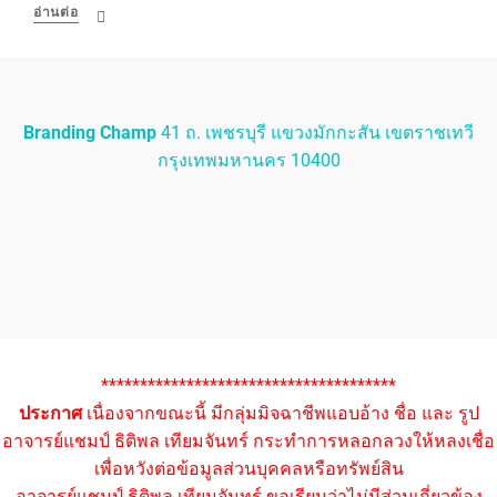
อ่านต่อ
Branding Champ
41 ถ. เพชรบุรี แขวงมักกะสัน เขตราชเทวี
กรุงเทพมหานคร 10400
**************************************
ประกาศ
เนื่องจากขณะนี้ มีกลุ่มมิจฉาชีพแอบอ้าง ชื่อ และ รูป
อาจารย์แชมป์ ธิติพล เทียมจันทร์ กระทำการหลอกลวงให้หลงเชื่อ
เพื่อหวังต่อข้อมูลส่วนบุคคลหรือทรัพย์สิน
อาจารย์แชมป์ ธิติพล เทียมจันทร์ ขอเรียนว่าไม่มีส่วนเกี่ยวข้อง