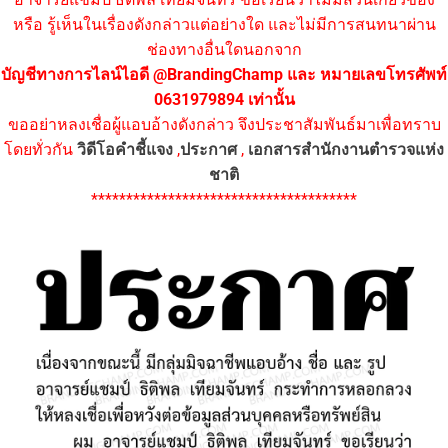
หรือ รู้เห็นในเรื่องดังกล่าวแต่อย่างใด และไม่มีการสนทนาผ่าน
ช่องทางอื่นใดนอกจาก
บัญชีทางการไลน์ไอดี @BrandingChamp และ หมายเลขโทรศัพท์
0631979894 เท่านั้น
ขออย่าหลงเชื่อผู้แอบอ้างดังกล่าว จึงประชาสัมพันธ์มาเพื่อทราบ
โดยทั่วกัน
วิดีโอคำชี้แจง
,
ประกาศ
,
เอกสารสำนักงานตำรวจแห่ง
ชาติ
**************************************