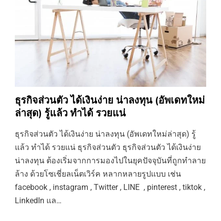
ธุรกิจส่วนตัว ได้เงินง่าย น่าลงทุน (อัพเดทใหม่
ล่าสุด) รู้แล้ว ทำได้ รวยแน่
ธุรกิจส่วนตัว ได้เงินง่าย น่าลงทุน (อัพเดทใหม่ล่าสุด) รู้
แล้ว ทำได้ รวยแน่ ธุรกิจส่วนตัว ธุรกิจส่วนตัว ได้เงินง่าย
น่าลงทุน ต้องเริ่มจากการมองไปในยุคปัจจุบันที่ถูกทำลาย
ล้าง ด้วยโซเชี่ยลเน็ตเวิร์ค หลากหลายรูปแบบ เช่น
facebook , instagram , Twitter , LINE , pinterest , tiktok ,
LinkedIn แล…