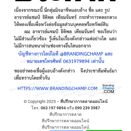
© Copyright 2025 –
ที่ปรึกษาการตลาดออนไลน์
โทร.
063 197 9894
หรือ
090 239 3987
ที่ปรึกษาการตลาด
ที่ปรึกษาการตลาดออนไลน์
ที่ปรึกษาการตลาดออนไลน์