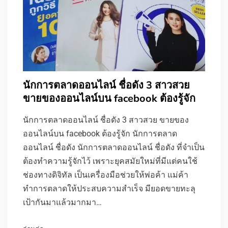
นักการตลาดออนไลน์ ชื่อดัง 3 สาวสวย
ขายของออนไลน์บน facebook ต้องรู้จัก
นักการตลาดออนไลน์ ชื่อดัง 3 สาวสวย ขายของ
ออนไลน์บน facebook ต้องรู้จัก นักการตลาด
ออนไลน์ ชื่อดัง นักการตลาดออนไลน์ ชื่อดัง ที่จำเป็น
ต้องทำความรู้จักไว้ เพราะยุคสมัยใหม่ที่มีแต่คนใช้
ช่องทางดิจิทัล เป็นเครื่องมือช่วยให้พ่อค้า แม่ค้า
ทำการตลาดให้ประสบความสำเร็จ มียอดขายทะลุ
เป้ากันมาแล้วมากมา…