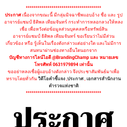
**************************************
ประกาศ
เนื่องจากขณะนี้ มีกลุ่มมิจฉาชีพแอบอ้าง ชื่อ และ รูป
อาจารย์แชมป์ ธิติพล เทียมจันทร์ กระทำการหลอกลวงให้หลง
เชื่อ เพื่อหวังต่อข้อมูลส่วนบุคคลหรือทรัพย์สิน
อาจารย์แชมป์ ธิติพล เทียมจันทร์ ขอเรียนว่าไม่มีส่วน
เกี่ยวข้อง หรือ รู้เห็นในเรื่องดังกล่าวแต่อย่างใด และไม่มีการ
สนทนาผ่านช่องทางอื่นใดนอกจาก
บัญชีทางการไลน์ไอดี @BrandingChamp และ หมายเลข
โทรศัพท์ 0631979894 เท่านั้น
ขออย่าหลงเชื่อผู้แอบอ้างดังกล่าว จึงประชาสัมพันธ์มาเพื่อ
ทราบโดยทั่วกัน
วิดีโอคำชี้แจง
,
ประกาศ
,
เอกสารสำนักงาน
ตำรวจแห่งชาติ
**************************************