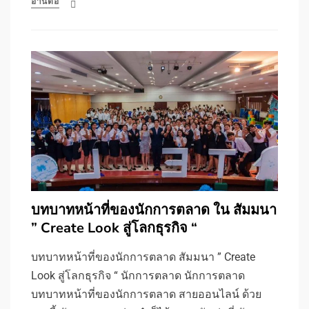
อ่านต่อ
บทบาทหน้าที่ของนักการตลาด ใน สัมมนา
” Create Look สู่โลกธุรกิจ “
บทบาทหน้าที่ของนักการตลาด สัมมนา ” Create
Look สู่โลกธุรกิจ “ นักการตลาด นักการตลาด
บทบาทหน้าที่ของนักการตลาด สายออนไลน์ ด้วย