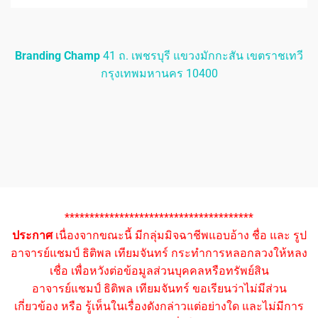
Branding Champ
41 ถ. เพชรบุรี แขวงมักกะสัน เขตราชเทวี
กรุงเทพมหานคร 10400
**************************************
ประกาศ
เนื่องจากขณะนี้ มีกลุ่มมิจฉาชีพแอบอ้าง ชื่อ และ รูป
อาจารย์แชมป์ ธิติพล เทียมจันทร์ กระทำการหลอกลวงให้หลง
เชื่อ เพื่อหวังต่อข้อมูลส่วนบุคคลหรือทรัพย์สิน
อาจารย์แชมป์ ธิติพล เทียมจันทร์ ขอเรียนว่าไม่มีส่วน
เกี่ยวข้อง หรือ รู้เห็นในเรื่องดังกล่าวแต่อย่างใด และไม่มีการ