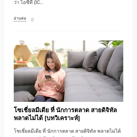
ว่า ไอซีที (IC…
อ่านต่อ
โซเชี่ยลมีเดีย ที่ นักการตลาด สายดิจิทัล
พลาดไม่ได้ [บทวิเคราะห์]
โซเชี่ยลมีเดีย ที่ นักการตลาด สายดิจิทัล พลาดไม่ได้