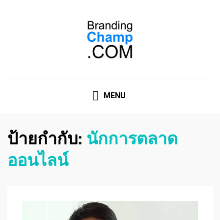
ที่ปรึกษาการตลาดออนไลน์
ที่ปรึกษาการตลาดออนไลน์ อันดับ 1 แชร์ 5 สาเหตุ ทำไมควร
" จ้าง "
MENU
ป้ายกำกับ:
นักการตลาด
ออนไลน์