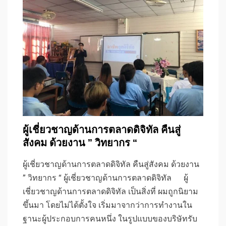
ผู้เชี่ยวชาญด้านการตลาดดิจิทัล คืนสู่
สังคม ด้วยงาน ” วิทยากร “
ผู้เชี่ยวชาญด้านการตลาดดิจิทัล คืนสู่สังคม ด้วยงาน
” วิทยากร “ ผู้เชี่ยวชาญด้านการตลาดดิจิทัล ผู้
เชี่ยวชาญด้านการตลาดดิจิทัล เป็นสิ่งที่ ผมถูกนิยาม
ขึ้นมา โดยไม่ได้ตั้งใจ เริ่มมาจากว่าการทำงานใน
ฐานะผู้ประกอบการคนหนึ่ง ในรูปแบบของบริษัทรับ