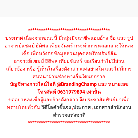
**************************************
ประกาศ
เนื่องจากขณะนี้ มีกลุ่มมิจฉาชีพแอบอ้าง ชื่อ และ รูป
อาจารย์แชมป์ ธิติพล เทียมจันทร์ กระทำการหลอกลวงให้หลง
เชื่อ เพื่อหวังต่อข้อมูลส่วนบุคคลหรือทรัพย์สิน
อาจารย์แชมป์ ธิติพล เทียมจันทร์ ขอเรียนว่าไม่มีส่วน
เกี่ยวข้อง หรือ รู้เห็นในเรื่องดังกล่าวแต่อย่างใด และไม่มีการ
สนทนาผ่านช่องทางอื่นใดนอกจาก
บัญชีทางการไลน์ไอดี @BrandingChamp และ หมายเลข
โทรศัพท์ 0631979894 เท่านั้น
ขออย่าหลงเชื่อผู้แอบอ้างดังกล่าว จึงประชาสัมพันธ์มาเพื่อ
ทราบโดยทั่วกัน
วิดีโอคำชี้แจง
,
ประกาศ
,
เอกสารสำนักงาน
ตำรวจแห่งชาติ
**************************************