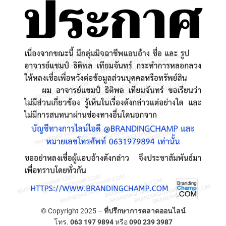
© Copyright 2025 –
ที่ปรึกษาการตลาดออนไลน์
โทร.
063 197 9894
หรือ
090 239 3987