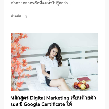
ทำการตลาดหรือที่คนทั่วไปรู้จักว่า …
อ่านต่อ
หลักสูตร Digital Marketing เรียนด้วยตัว
เอง มี Google Certificate ให้