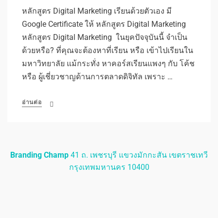
หลักสูตร Digital Marketing เรียนด้วยตัวเอง มี
Google Certificate ให้ หลักสูตร Digital Marketing
หลักสูตร Digital Marketing ในยุคปัจจุบันนี้ จำเป็น
ด้วยหรือ? ที่คุณจะต้องหาที่เรียน หรือ เข้าไปเรียนใน
มหาวิทยาลัย แม้กระทั่ง หาคอร์สเรียนแพงๆ กับ โค้ช
หรือ ผู้เชี่ยวชาญด้านการตลาดดิจิทัล เพราะ …
อ่านต่อ
Branding Champ
41 ถ. เพชรบุรี แขวงมักกะสัน เขตราชเทวี
กรุงเทพมหานคร 10400