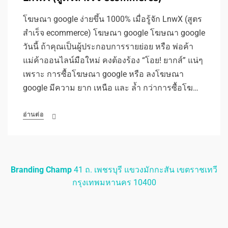
โฆษณา google ง่ายขึ้น 1000% เมื่อรู้จัก LnwX (สูตร
สำเร็จ ecommerce) โฆษณา google โฆษณา google
วันนี้ ถ้าคุณเป็นผู้ประกอบการรายย่อย หรือ พ่อค้า
แม่ค้าออนไลน์มือใหม่ คงต้องร้อง “โอย! ยากส์” แน่ๆ
เพราะ การซื้อโฆษณา google หรือ ลงโฆษณา
google มีความ ยาก เหนือ และ ล้ำ กว่าการซื้อโฆ…
อ่านต่อ
Branding Champ
41 ถ. เพชรบุรี แขวงมักกะสัน เขตราชเทวี
กรุงเทพมหานคร 10400