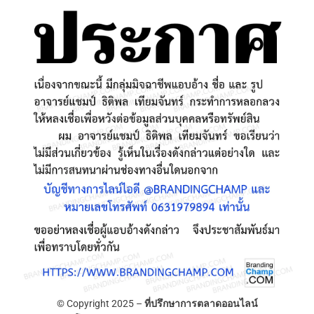
© Copyright 2025 –
ที่ปรึกษาการตลาดออนไลน์