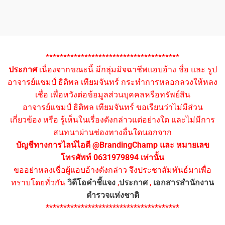
**************************************
ประกาศ
เนื่องจากขณะนี้ มีกลุ่มมิจฉาชีพแอบอ้าง ชื่อ และ รูป
อาจารย์แชมป์ ธิติพล เทียมจันทร์ กระทำการหลอกลวงให้หลง
เชื่อ เพื่อหวังต่อข้อมูลส่วนบุคคลหรือทรัพย์สิน
อาจารย์แชมป์ ธิติพล เทียมจันทร์ ขอเรียนว่าไม่มีส่วน
เกี่ยวข้อง หรือ รู้เห็นในเรื่องดังกล่าวแต่อย่างใด และไม่มีการ
สนทนาผ่านช่องทางอื่นใดนอกจาก
บัญชีทางการไลน์ไอดี @BrandingChamp และ หมายเลข
โทรศัพท์ 0631979894 เท่านั้น
ขออย่าหลงเชื่อผู้แอบอ้างดังกล่าว จึงประชาสัมพันธ์มาเพื่อ
ทราบโดยทั่วกัน
วิดีโอคำชี้แจง
,
ประกาศ
,
เอกสารสำนักงาน
ตำรวจแห่งชาติ
**************************************