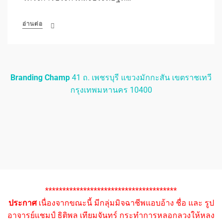
อ่านต่อ
Branding Champ
41 ถ. เพชรบุรี แขวงมักกะสัน เขตราชเทวี
กรุงเทพมหานคร 10400
**************************************
ประกาศ
เนื่องจากขณะนี้ มีกลุ่มมิจฉาชีพแอบอ้าง ชื่อ และ รูป
อาจารย์แชมป์ ธิติพล เทียมจันทร์ กระทำการหลอกลวงให้หลง