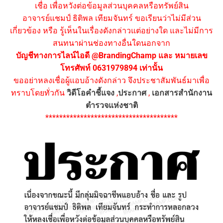
เชื่อ เพื่อหวังต่อข้อมูลส่วนบุคคลหรือทรัพย์สิน
อาจารย์แชมป์ ธิติพล เทียมจันทร์ ขอเรียนว่าไม่มีส่วน
เกี่ยวข้อง หรือ รู้เห็นในเรื่องดังกล่าวแต่อย่างใด และไม่มีการ
สนทนาผ่านช่องทางอื่นใดนอกจาก
บัญชีทางการไลน์ไอดี @BrandingChamp และ หมายเลข
โทรศัพท์ 0631979894 เท่านั้น
ขออย่าหลงเชื่อผู้แอบอ้างดังกล่าว จึงประชาสัมพันธ์มาเพื่อ
ทราบโดยทั่วกัน
วิดีโอคำชี้แจง
,
ประกาศ
,
เอกสารสำนักงาน
ตำรวจแห่งชาติ
**************************************