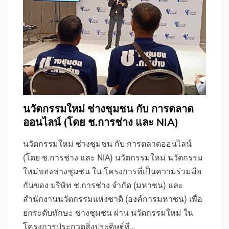
นวัตกรรมใหม่ ช่างชุมชน กับ การตลาด
ออนไลน์ (โดย ช.การช่าง และ NIA)
นวัตกรรมใหม่ ช่างชุมชน กับ การตลาดออนไลน์
(โดย ช.การช่าง และ NIA) นวัตกรรมใหม่ นวัตกรรม
ใหม่ของช่างชุมชน ใน โครงการที่เป็นความร่วมมือ
กันของ บริษัท ช.การช่าง จำกัด (มหาชน) และ
สำนักงานนวัตกรรมแห่งชาติ (องค์การมหาชน) เพื่อ
ยกระดับทักษะ ช่างชุมชน ผ่าน นวัตกรรมใหม่ ใน
โครงการประกวดสิ่งประดิษฐ์ที…