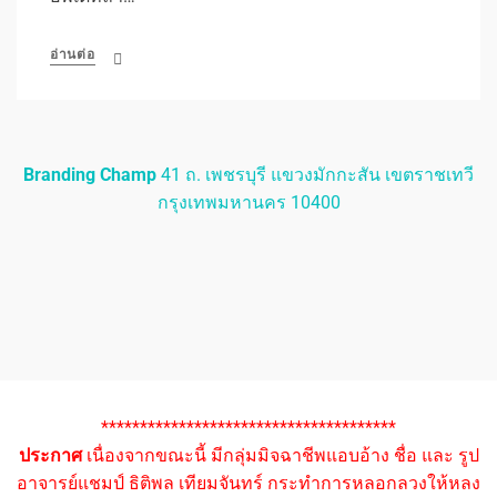
อ่านต่อ
Branding Champ
41 ถ. เพชรบุรี แขวงมักกะสัน เขตราชเทวี
กรุงเทพมหานคร 10400
**************************************
ประกาศ
เนื่องจากขณะนี้ มีกลุ่มมิจฉาชีพแอบอ้าง ชื่อ และ รูป
อาจารย์แชมป์ ธิติพล เทียมจันทร์ กระทำการหลอกลวงให้หลง