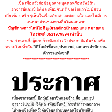
เชื่อ เพื่อหวังต่อข้อมูลส่วนบุคคลหรือทรัพย์สิน
อาจารย์แชมป์ ธิติพล เทียมจันทร์ ขอเรียนว่าไม่มีส่วน
เกี่ยวข้อง หรือ รู้เห็นในเรื่องดังกล่าวแต่อย่างใด และไม่มีการ
สนทนาผ่านช่องทางอื่นใดนอกจาก
บัญชีทางการไลน์ไอดี @BrandingChamp และ หมายเลข
โทรศัพท์ 0631979894 เท่านั้น
ขออย่าหลงเชื่อผู้แอบอ้างดังกล่าว จึงประชาสัมพันธ์มาเพื่อ
ทราบโดยทั่วกัน
วิดีโอคำชี้แจง
,
ประกาศ
,
เอกสารสำนักงาน
ตำรวจแห่งชาติ
**************************************