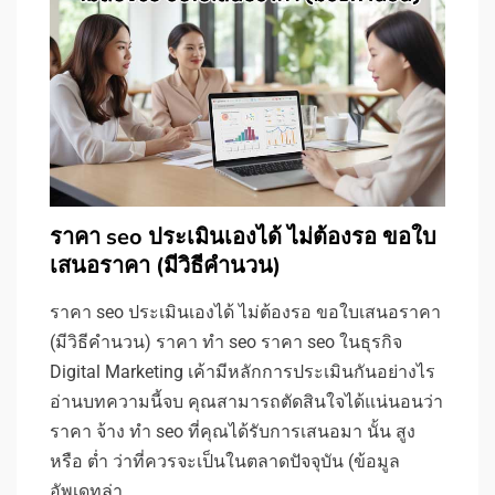
ราคา seo ประเมินเองได้ ไม่ต้องรอ ขอใบ
เสนอราคา (มีวิธีคำนวน)
ราคา seo ประเมินเองได้ ไม่ต้องรอ ขอใบเสนอราคา
(มีวิธีคำนวน) ราคา ทำ seo ราคา seo ในธุรกิจ
Digital Marketing เค้ามีหลักการประเมินกันอย่างไร
อ่านบทความนี้จบ คุณสามารถตัดสินใจได้แน่นอนว่า
ราคา จ้าง ทำ seo ที่คุณได้รับการเสนอมา นั้น สูง
หรือ ต่ำ ว่าที่ควรจะเป็นในตลาดปัจจุบัน (ข้อมูล
อัพเดทล่า…