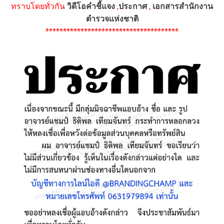
ทราบโดยทั่วกัน
วิดีโอคำชี้แจง
,
ประกาศ
,
เอกสารสำนักงาน
ตำรวจแห่งชาติ
**************************************