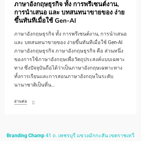
ภาษาอังกฤษธุรกิจ ทั้ง การพรีเซนต์งาน,
การนําเสนอ และ บทสนทนาขายของ ง่าย
ขึ้นทันทีเมื่อใช้ Gen-AI
ภาษาอังกฤษธุรกิจ ทั้ง การพรีเซนต์งาน, การนําเสนอ
และ บทสนทนาขายของ ง่ายขึ้นทันทีเมื่อใช้ Gen-AI
ภาษาอังกฤษธุรกิจ ภาษาอังกฤษธุรกิจ คือ ส่วนหนึ่ง
ของการใช้ภาษาอังกฤษเพื่อวัตถุประสงค์แบบเฉพาะ
ทาง ซึ่งปัจจุบันถือได้ว่าเป็นภาษาอังกฤษเฉพาะทาง
ทั้งการเรียนและการสอนภาษาอังกฤษในระดับ
นานาชาติเป็นที่น…
อ่านต่อ
Branding Champ
41 ถ. เพชรบุรี แขวงมักกะสัน เขตราชเทวี