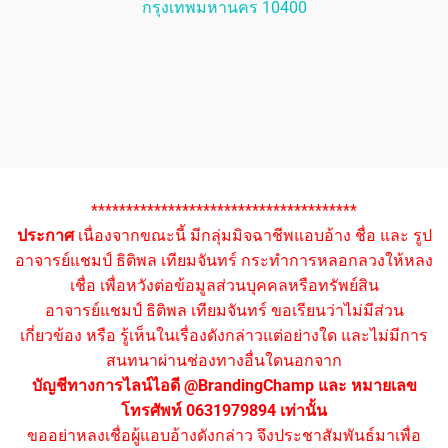
กรุงเทพมหานคร 10400
**************************************
ประกาศ
เนื่องจากขณะนี้ มีกลุ่มมิจฉาชีพแอบอ้าง ชื่อ และ รูป
อาจารย์แชมป์ ธิติพล เทียมจันทร์ กระทำการหลอกลวงให้หลง
เชื่อ เพื่อหวังต่อข้อมูลส่วนบุคคลหรือทรัพย์สิน
อาจารย์แชมป์ ธิติพล เทียมจันทร์ ขอเรียนว่าไม่มีส่วน
เกี่ยวข้อง หรือ รู้เห็นในเรื่องดังกล่าวแต่อย่างใด และไม่มีการ
สนทนาผ่านช่องทางอื่นใดนอกจาก
บัญชีทางการไลน์ไอดี @BrandingChamp และ หมายเลข
โทรศัพท์ 0631979894 เท่านั้น
ขออย่าหลงเชื่อผู้แอบอ้างดังกล่าว จึงประชาสัมพันธ์มาเพื่อ