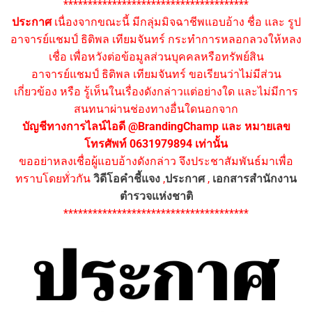
**************************************
ประกาศ
เนื่องจากขณะนี้ มีกลุ่มมิจฉาชีพแอบอ้าง ชื่อ และ รูป
อาจารย์แชมป์ ธิติพล เทียมจันทร์ กระทำการหลอกลวงให้หลง
เชื่อ เพื่อหวังต่อข้อมูลส่วนบุคคลหรือทรัพย์สิน
อาจารย์แชมป์ ธิติพล เทียมจันทร์ ขอเรียนว่าไม่มีส่วน
เกี่ยวข้อง หรือ รู้เห็นในเรื่องดังกล่าวแต่อย่างใด และไม่มีการ
สนทนาผ่านช่องทางอื่นใดนอกจาก
บัญชีทางการไลน์ไอดี @BrandingChamp และ หมายเลข
โทรศัพท์ 0631979894 เท่านั้น
ขออย่าหลงเชื่อผู้แอบอ้างดังกล่าว จึงประชาสัมพันธ์มาเพื่อ
ทราบโดยทั่วกัน
วิดีโอคำชี้แจง
,
ประกาศ
,
เอกสารสำนักงาน
ตำรวจแห่งชาติ
**************************************