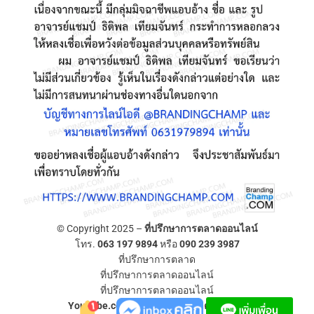
© Copyright 2025 –
ที่ปรึกษาการตลาดออนไลน์
โทร.
063 197 9894
หรือ
090 239 3987
ที่ปรึกษาการตลาด
ที่ปรึกษาการตลาดออนไลน์
ที่ปรึกษาการตลาดออนไลน์
YouTube.com/ที่ปรึกษาการตลาดออนไลน์