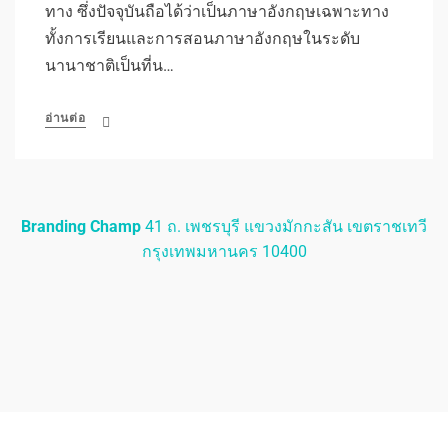
ทาง ซึ่งปัจจุบันถือได้ว่าเป็นภาษาอังกฤษเฉพาะทาง
ทั้งการเรียนและการสอนภาษาอังกฤษในระดับ
นานาชาติเป็นที่น…
อ่านต่อ
Branding Champ
41 ถ. เพชรบุรี แขวงมักกะสัน เขตราชเทวี
กรุงเทพมหานคร 10400