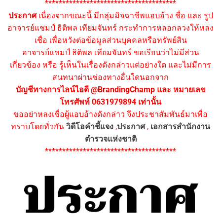
**************************************
ประกาศ
เนื่องจากขณะนี้ มีกลุ่มมิจฉาชีพแอบอ้าง ชื่อ และ รูป
อาจารย์แชมป์ ธิติพล เทียมจันทร์ กระทำการหลอกลวงให้หลง
เชื่อ เพื่อหวังต่อข้อมูลส่วนบุคคลหรือทรัพย์สิน
อาจารย์แชมป์ ธิติพล เทียมจันทร์ ขอเรียนว่าไม่มีส่วน
เกี่ยวข้อง หรือ รู้เห็นในเรื่องดังกล่าวแต่อย่างใด และไม่มีการ
สนทนาผ่านช่องทางอื่นใดนอกจาก
บัญชีทางการไลน์ไอดี @BrandingChamp และ หมายเลข
โทรศัพท์ 0631979894 เท่านั้น
ขออย่าหลงเชื่อผู้แอบอ้างดังกล่าว จึงประชาสัมพันธ์มาเพื่อ
ทราบโดยทั่วกัน
วิดีโอคำชี้แจง
,
ประกาศ
,
เอกสารสำนักงาน
ตำรวจแห่งชาติ
**************************************