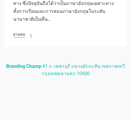
ทาง ซึ่งปัจจุบันถือได้ว่าเป็นภาษาอังกฤษเฉพาะทาง
ทั้งการเรียนและการสอนภาษาอังกฤษในระดับ
นานาชาติเป็นที่น…
อ่านต่อ
Branding Champ
41 ถ. เพชรบุรี แขวงมักกะสัน เขตราชเทวี
กรุงเทพมหานคร 10400