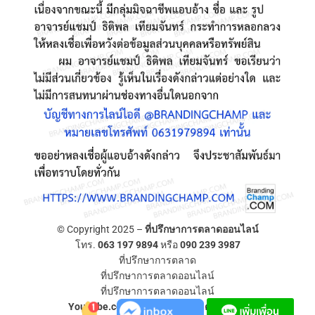
© Copyright 2025 –
ที่ปรึกษาการตลาดออนไลน์
โทร.
063 197 9894
หรือ
090 239 3987
ที่ปรึกษาการตลาด
ที่ปรึกษาการตลาดออนไลน์
ที่ปรึกษาการตลาดออนไลน์
YouTube.com/ที่ปรึกษาการตลาดออนไลน์