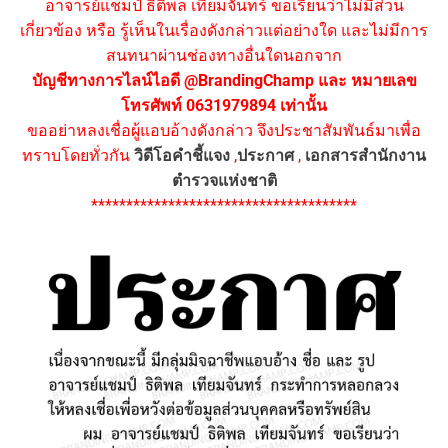
อาจารย์แชมป์ ธิติพล เทียมจันทร์ ขอเรียนว่าไม่มีส่วน
เกี่ยวข้อง หรือ รู้เห็นในเรื่องดังกล่าวแต่อย่างใด และไม่มีการ
สนทนาผ่านช่องทางอื่นใดนอกจาก
บัญชีทางการไลน์ไอดี @BrandingChamp และ หมายเลข
โทรศัพท์ 0631979894 เท่านั้น
ขออย่าหลงเชื่อผู้แอบอ้างดังกล่าว จึงประชาสัมพันธ์มาเพื่อ
ทราบโดยทั่วกัน
วิดีโอคำชี้แจง
,
ประกาศ
,
เอกสารสำนักงาน
ตำรวจแห่งชาติ
**************************************