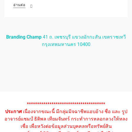
อ่านต่อ
Branding Champ
41 ถ. เพชรบุรี แขวงมักกะสัน เขตราชเทวี
กรุงเทพมหานคร 10400
**************************************
ประกาศ
เนื่องจากขณะนี้ มีกลุ่มมิจฉาชีพแอบอ้าง ชื่อ และ รูป
อาจารย์แชมป์ ธิติพล เทียมจันทร์ กระทำการหลอกลวงให้หลง
เชื่อ เพื่อหวังต่อข้อมูลส่วนบุคคลหรือทรัพย์สิน