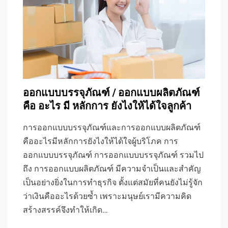
ออกแบบบรรจุภัณฑ์ / ออกแบบผลิตภัณฑ์
คือ อะไร มี หลักการ ยังไงให้ได้ใจลูกค้า
การออกแบบบรรจุภัณฑ์และการออกแบบผลิตภัณฑ์
คืออะไรมีหลักการยังไงให้ได้ใจผู้บริโภค การ
ออกแบบบรรจุภัณฑ์ การออกแบบบรรจุภัณฑ์ รวมไป
ถึง การออกแบบผลิตภัณฑ์ มีความจำเป็นและสำคัญ
เป็นอย่างยิ่งในการทำธุรกิจ ตั้งแต่สมัยที่คนยังไม่รู้จัก
ว่าเงินคืออะไรด้วยซ้ำ เพราะมนุษย์เรามีความคิด
สร้างสรรค์จึงทำให้เกิด…