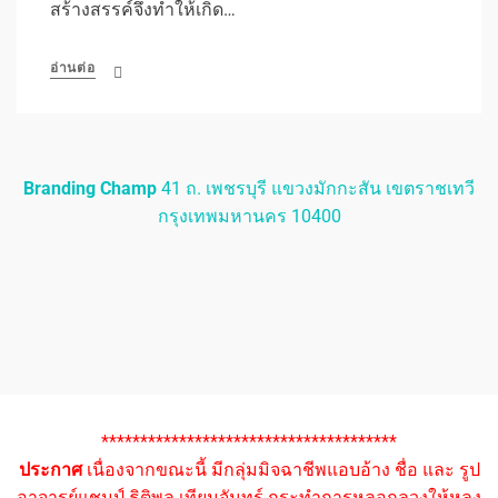
สร้างสรรค์จึงทำให้เกิด…
อ่านต่อ
Branding Champ
41 ถ. เพชรบุรี แขวงมักกะสัน เขตราชเทวี
กรุงเทพมหานคร 10400
**************************************
ประกาศ
เนื่องจากขณะนี้ มีกลุ่มมิจฉาชีพแอบอ้าง ชื่อ และ รูป
อาจารย์แชมป์ ธิติพล เทียมจันทร์ กระทำการหลอกลวงให้หลง