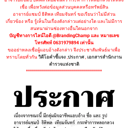
เชื่อ เพื่อหวังต่อข้อมูลส่วนบุคคลหรือทรัพย์สิน
อาจารย์แชมป์ ธิติพล เทียมจันทร์ ขอเรียนว่าไม่มีส่วน
เกี่ยวข้อง หรือ รู้เห็นในเรื่องดังกล่าวแต่อย่างใด และไม่มีการ
สนทนาผ่านช่องทางอื่นใดนอกจาก
บัญชีทางการไลน์ไอดี @BrandingChamp และ หมายเลข
โทรศัพท์ 0631979894 เท่านั้น
ขออย่าหลงเชื่อผู้แอบอ้างดังกล่าว จึงประชาสัมพันธ์มาเพื่อ
ทราบโดยทั่วกัน
วิดีโอคำชี้แจง
,
ประกาศ
,
เอกสารสำนักงาน
ตำรวจแห่งชาติ
**************************************