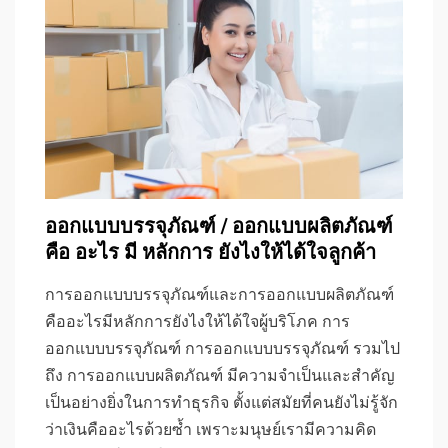
ออกแบบบรรจุภัณฑ์ / ออกแบบผลิตภัณฑ์
คือ อะไร มี หลักการ ยังไงให้ได้ใจลูกค้า
การออกแบบบรรจุภัณฑ์และการออกแบบผลิตภัณฑ์
คืออะไรมีหลักการยังไงให้ได้ใจผู้บริโภค การ
ออกแบบบรรจุภัณฑ์ การออกแบบบรรจุภัณฑ์ รวมไป
ถึง การออกแบบผลิตภัณฑ์ มีความจำเป็นและสำคัญ
เป็นอย่างยิ่งในการทำธุรกิจ ตั้งแต่สมัยที่คนยังไม่รู้จัก
ว่าเงินคืออะไรด้วยซ้ำ เพราะมนุษย์เรามีความคิด