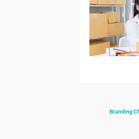
Branding 