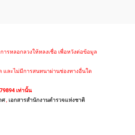
ำการหลอกลวงให้หลงเชื่อ เพื่อหวังต่อข้อมูล
่างใด และไม่มีการสนทนาผ่านช่องทางอื่นใด
894 เท่านั้น
าศ
,
เอกสารสำนักงานตำรวจแห่งชาติ