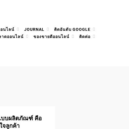
ออนไลน์
JOURNAL
ติดอันดับ GOOGLE
ลาดออนไลน์
ของขายดีออนไลน์
ติดต่อ
บบผลิตภัณฑ์ คือ
ใจลูกค้า