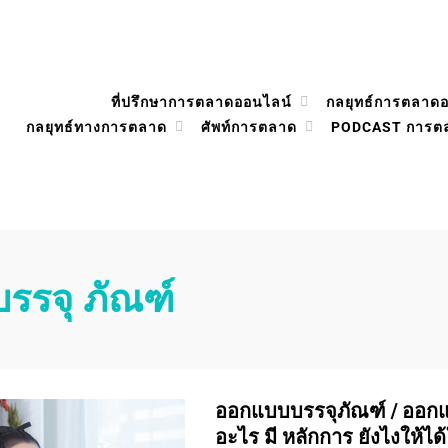
ที่ปรึกษาการตลาดออนไลน์
กลยุทธ์การตลาด
กลยุทธ์ทางการตลาด
ศัพท์การตลาด
PODCAST การต
บรรจุ ภัณฑ์
ออกแบบบรรจุภัณฑ์ / ออกแ
อะไร มี หลักการ ยังไงให้ได้