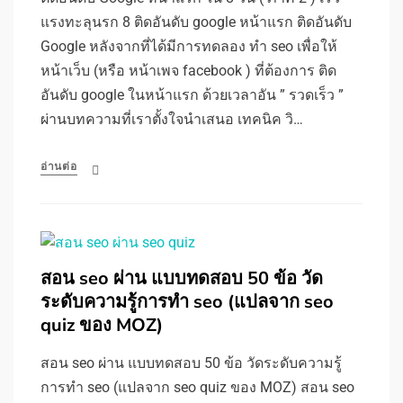
แรงทะลุนรก 8 ติดอันดับ google หน้าแรก ติดอันดับ
Google หลังจากที่ได้มีการทดลอง ทำ seo เพื่อให้
หน้าเว็บ (หรือ หน้าเพจ facebook ) ที่ต้องการ ติด
อันดับ google ในหน้าแรก ด้วยเวลาอัน ” รวดเร็ว ”
ผ่านบทความที่เราตั้งใจนำเสนอ เทคนิค วิ…
อ่านต่อ
สอน seo ผ่าน แบบทดสอบ 50 ข้อ วัด
ระดับความรู้การทำ seo (แปลจาก seo
quiz ของ MOZ)
สอน seo ผ่าน แบบทดสอบ 50 ข้อ วัดระดับความรู้
การทำ seo (แปลจาก seo quiz ของ MOZ) สอน seo