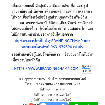
© Copyright 2025 –
ที่ปรึกษาการตลาดออนไลน์
โทร.
063 197 9894
หรือ
090 239 3987
ที่ปรึกษาการตลาด
ที่ปรึกษาการตลาดออนไลน์
ที่ปรึกษาการตลาดออนไลน์
YouTube.com/ที่ปรึกษาการตลาดออนไลน์