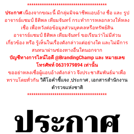
**************************************
ประกาศ
เนื่องจากขณะนี้ มีกลุ่มมิจฉาชีพแอบอ้าง ชื่อ และ รูป
อาจารย์แชมป์ ธิติพล เทียมจันทร์ กระทำการหลอกลวงให้หลง
เชื่อ เพื่อหวังต่อข้อมูลส่วนบุคคลหรือทรัพย์สิน
อาจารย์แชมป์ ธิติพล เทียมจันทร์ ขอเรียนว่าไม่มีส่วน
เกี่ยวข้อง หรือ รู้เห็นในเรื่องดังกล่าวแต่อย่างใด และไม่มีการ
สนทนาผ่านช่องทางอื่นใดนอกจาก
บัญชีทางการไลน์ไอดี @BrandingChamp และ หมายเลข
โทรศัพท์ 0631979894 เท่านั้น
ขออย่าหลงเชื่อผู้แอบอ้างดังกล่าว จึงประชาสัมพันธ์มาเพื่อ
ทราบโดยทั่วกัน
วิดีโอคำชี้แจง
,
ประกาศ
,
เอกสารสำนักงาน
ตำรวจแห่งชาติ
**************************************