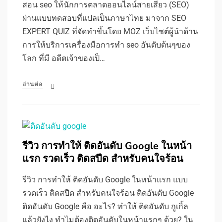
สอน seo ให้นักการตลาดออนไลน์สายเสียว (SEO)
ผ่านแบบทดสอบที่แปลเป็นภาษาไทย มาจาก SEO
EXPERT QUIZ ที่จัดทำขึ้นโดย MOZ เว็บไซต์ผู้นำด้าน
การให้บริการเครื่องมือการทำ seo อันดับต้นๆของ
โลก ที่มี อดีตเจ้าของเป็…
อ่านต่อ
รีวิว การทำให้ ติดอันดับ Google ในหน้า
แรก รวดเร็ว ติดสปีด สำหรับคนใจร้อน
รีวิว การทำให้ ติดอันดับ Google ในหน้าแรก แบบ
รวดเร็ว ติดสปีด สำหรับคนใจร้อน ติดอันดับ Google
ติดอันดับ Google คือ อะไร? ทำให้ ติดอันดับ กูเกิ้ล
แล้วยังไง ทำไมต้องติดอันดับในหน้าแรกๆ ด้วย? ใน