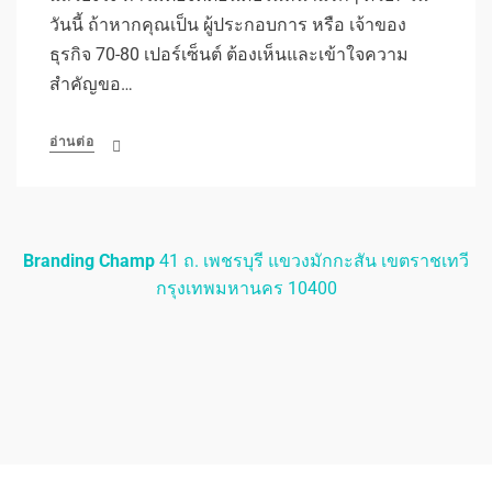
วันนี้ ถ้าหากคุณเป็น ผู้ประกอบการ หรือ เจ้าของ
ธุรกิจ 70-80 เปอร์เซ็นต์ ต้องเห็นและเข้าใจความ
สำคัญขอ…
อ่านต่อ
Branding Champ
41 ถ. เพชรบุรี แขวงมักกะสัน เขตราชเทวี
กรุงเทพมหานคร 10400