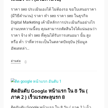
ราคา seo ประเมินเองได้ ไม่ต้องรอ ขอใบเสนอราคา
(มีวิธีคำนวน) ราคา ทำ seo ราคา seo ในธุรกิจ
Digital Marketing เค้ามีหลักการประเมินกันอย่างไร
อ่านบทความนี้จบ คุณสามารถตัดสินใจได้แน่นอนว่า
ราคา จ้าง ทำ seo ที่คุณได้รับการเสนอมา นั้น สูง
หรือ ต่ำ ว่าที่ควรจะเป็นในตลาดปัจจุบัน (ข้อมูล
อัพเดทล่า…
อ่านต่อ
ติดอันดับ Google หน้าแรก ใน 8 วัน (
ภาค 2 ) เร็วแรงทะลุนรก 8
ติดอันดับ Google หน้าแรก ใน 8 วัน ( ภาค 2 ) เร็ว