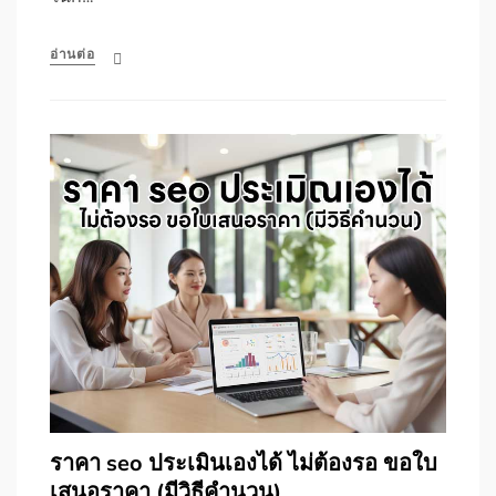
อ่านต่อ
ราคา seo ประเมินเองได้ ไม่ต้องรอ ขอใบ
เสนอราคา (มีวิธีคำนวน)