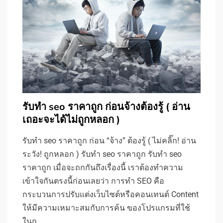
รับทำ seo ราคาถูก ก่อนจ้างต้องรู้ ( อ่าน
เถอะจะได้ไม่ถูกหลอก )
รับทำ seo ราคาถูก ก่อน “จ้าง” ต้องรู้ ( ไม่คลิ๊ก! อ่าน
ระวัง! ถูกหลอก ) รับทำ seo ราคาถูก รับทำ seo
ราคาถูก เมื่อจะถกกันถึงเรื่องนี้ เราต้องทำความ
เข้าใจกันตรงนี้ก่อนเลยว่า การทำ SEO คือ
กระบวนการปรับแต่งเว็บไซต์หรือคอนเทนต์ Content
ให้มีความเหมาะสมกับการค้น ของโปรแกรมที่ใช้
ในก…