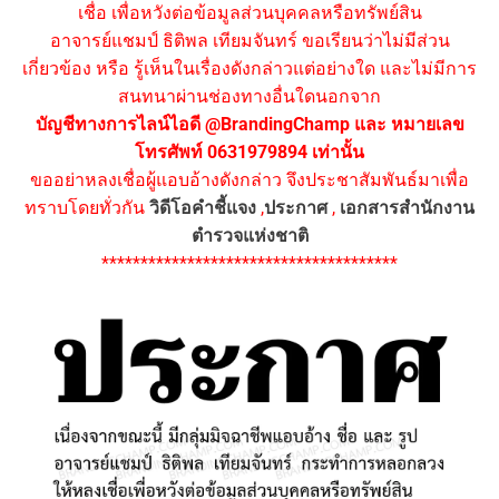
เชื่อ เพื่อหวังต่อข้อมูลส่วนบุคคลหรือทรัพย์สิน
อาจารย์แชมป์ ธิติพล เทียมจันทร์ ขอเรียนว่าไม่มีส่วน
เกี่ยวข้อง หรือ รู้เห็นในเรื่องดังกล่าวแต่อย่างใด และไม่มีการ
สนทนาผ่านช่องทางอื่นใดนอกจาก
บัญชีทางการไลน์ไอดี @BrandingChamp และ หมายเลข
โทรศัพท์ 0631979894 เท่านั้น
ขออย่าหลงเชื่อผู้แอบอ้างดังกล่าว จึงประชาสัมพันธ์มาเพื่อ
ทราบโดยทั่วกัน
วิดีโอคำชี้แจง
,
ประกาศ
,
เอกสารสำนักงาน
ตำรวจแห่งชาติ
**************************************