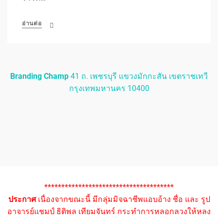
อ่านต่อ
Branding Champ
41 ถ. เพชรบุรี แขวงมักกะสัน เขตราชเทวี
กรุงเทพมหานคร 10400
**************************************
ประกาศ
เนื่องจากขณะนี้ มีกลุ่มมิจฉาชีพแอบอ้าง ชื่อ และ รูป
อาจารย์แชมป์ ธิติพล เทียมจันทร์ กระทำการหลอกลวงให้หลง