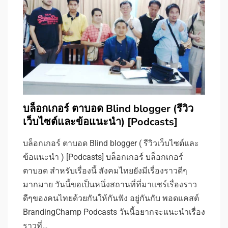
บล็อกเกอร์ ตาบอด Blind blogger (รีวิว
เว็บไซต์และข้อแนะนำ) [Podcasts]
บล็อกเกอร์ ตาบอด Blind blogger ( รีวิวเว็บไซต์และ
ข้อแนะนำ ) [Podcasts] บล็อกเกอร์ บล็อกเกอร์
ตาบอด สำหรับเรื่องนี้ สังคมไทยยังมีเรื่องราวดีๆ
มากมาย วันนี้ขอเป็นหนึ่งสถานที่ที่มาแชร์เรื่องราว
ดีๆของคนไทยด้วยกันให้กันฟัง อยู่กันกับ พอดแคสต์
BrandingChamp Podcasts วันนี้อยากจะแนะนำเรื่อง
ราวที่…