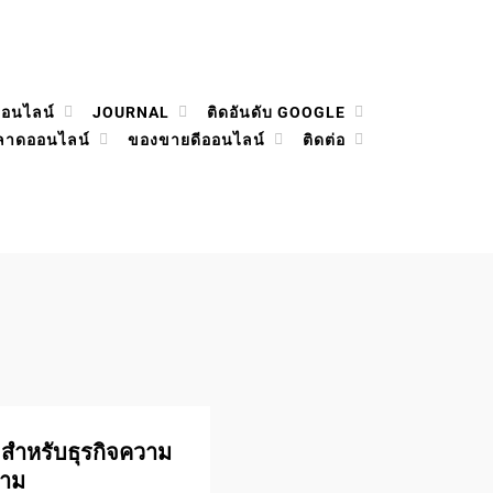
ออนไลน์
JOURNAL
ติดอันดับ GOOGLE
ลาดออนไลน์
ของขายดีออนไลน์
ติดต่อ
 สำหรับธุรกิจความ
งาม