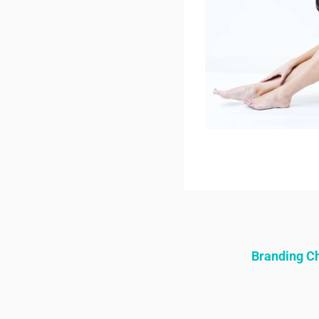
Branding 