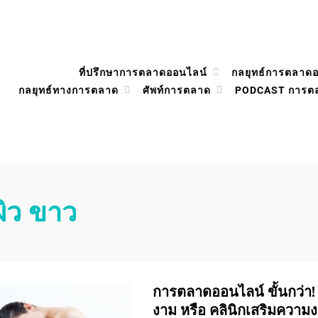
ที่ปรึกษาการตลาดออนไลน์
กลยุทธ์การตลาด
กลยุทธ์ทางการตลาด
ศัพท์การตลาด
PODCAST การต
ผิว ขาว
การตลาดออนไลน์ ขั้นกว่า!
งาม หรือ คลินิกเสริมความ