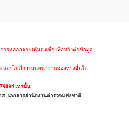
ำการหลอกลวงให้หลงเชื่อ เพื่อหวังต่อข้อมูล
่างใด และไม่มีการสนทนาผ่านช่องทางอื่นใด
894 เท่านั้น
าศ
,
เอกสารสำนักงานตำรวจแห่งชาติ