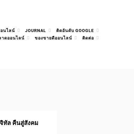
ออนไลน์
JOURNAL
ติดอันดับ GOOGLE
ลาดออนไลน์
ของขายดีออนไลน์
ติดต่อ
ทัล คืนสู่สังคม