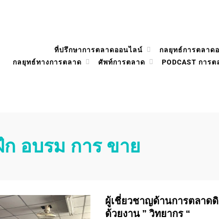
ที่ปรึกษาการตลาดออนไลน์
กลยุทธ์การตลาด
กลยุทธ์ทางการตลาด
ศัพท์การตลาด
PODCAST การต
ฝึก อบรม การ ขาย
ผู้เชี่ยวชาญด้านการตลาดดิจิ
ด้วยงาน ” วิทยากร “