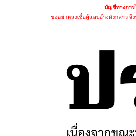
บัญชีทางการ
ขออย่าหลงเชื่อผู้แอบอ้างดังกล่าว จ