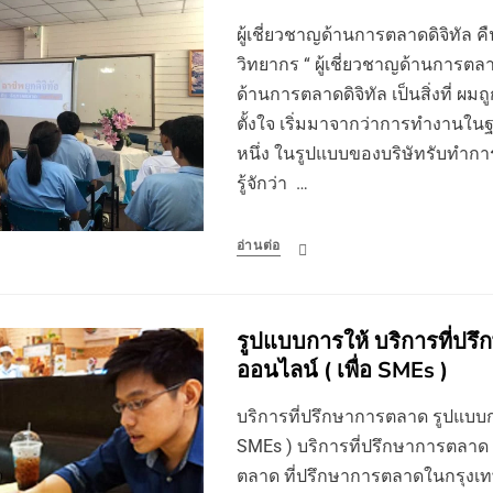
ผู้เชี่ยวชาญด้านการตลาดดิจิทัล คื
วิทยากร “ ผู้เชี่ยวชาญด้านการตลา
ด้านการตลาดดิจิทัล เป็นสิ่งที่ ผมถ
ตั้งใจ เริ่มมาจากว่าการทำงานใ
หนึ่ง ในรูปแบบของบริษัทรับทำกา
รู้จักว่า …
อ่านต่อ
รูปแบบการให้ บริการที่ปร
ออนไลน์ ( เพื่อ SMEs )
บริการที่ปรึกษาการตลาด รูปแบบกา
SMEs ) บริการที่ปรึกษาการตลาด 
ตลาด ที่ปรึกษาการตลาดในกรุงเ