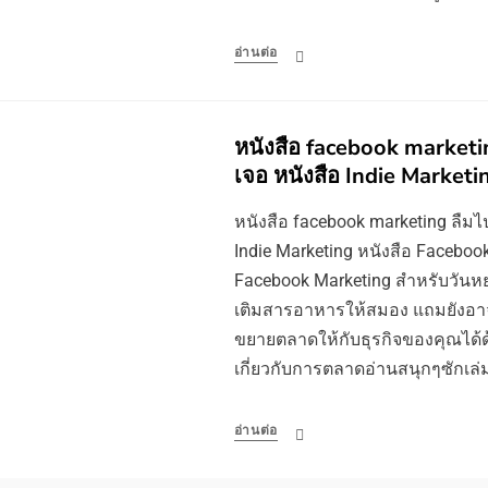
อ่านต่อ
หนังสือ facebook marketin
เจอ หนังสือ Indie Marketi
หนังสือ facebook marketing ลืมไป
Indie Marketing หนังสือ Faceboo
Facebook Marketing สำหรับวัน
เติมสารอาหารให้สมอง แถมยังอา
ขยายตลาดให้กับธุรกิจของคุณได้ด
เกี่ยวกับการตลาดอ่านสนุกๆซักเล่
อ่านต่อ