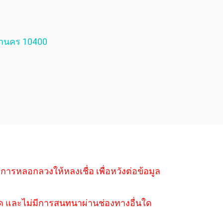
หานคร 10400
ำการหลอกลวงให้หลงเชื่อ เพื่อหวังต่อข้อมูล
่างใด และไม่มีการสนทนาผ่านช่องทางอื่นใด