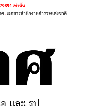
894 เท่านั้น
าศ
,
เอกสารสำนักงานตำรวจแห่งชาติ