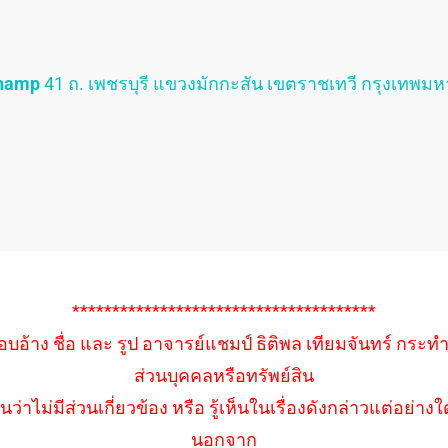
Champ
41 ถ. เพชรบุรี แขวงมักกะสัน เขตราชเทวี กรุงเทพม
**************************************
อบอ้าง ชื่อ และ รูป อาจารย์แชมป์ ธิติพล เทียมจันทร์ กระท
ส่วนบุคคลหรือทรัพย์สิน
นว่าไม่มีส่วนเกี่ยวข้อง หรือ รู้เห็นในเรื่องดังกล่าวแต่อย
นอกจาก