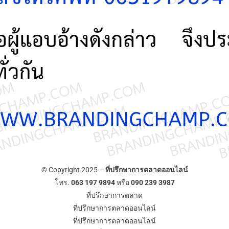
© Copyright 2025 –
ที่ปรึกษาการตลาดออนไลน์
โทร.
063 197 9894
หรือ
090 239 3987
ที่ปรึกษาการตลาด
ที่ปรึกษาการตลาดออนไลน์
ที่ปรึกษาการตลาดออนไลน์