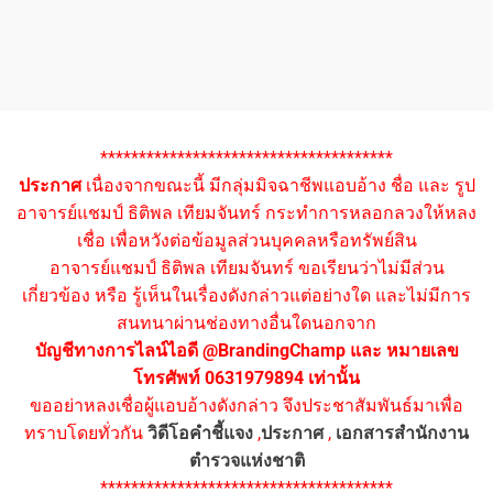
**************************************
ประกาศ
เนื่องจากขณะนี้ มีกลุ่มมิจฉาชีพแอบอ้าง ชื่อ และ รูป
อาจารย์แชมป์ ธิติพล เทียมจันทร์ กระทำการหลอกลวงให้หลง
เชื่อ เพื่อหวังต่อข้อมูลส่วนบุคคลหรือทรัพย์สิน
อาจารย์แชมป์ ธิติพล เทียมจันทร์ ขอเรียนว่าไม่มีส่วน
เกี่ยวข้อง หรือ รู้เห็นในเรื่องดังกล่าวแต่อย่างใด และไม่มีการ
สนทนาผ่านช่องทางอื่นใดนอกจาก
บัญชีทางการไลน์ไอดี @BrandingChamp และ หมายเลข
โทรศัพท์ 0631979894 เท่านั้น
ขออย่าหลงเชื่อผู้แอบอ้างดังกล่าว จึงประชาสัมพันธ์มาเพื่อ
ทราบโดยทั่วกัน
วิดีโอคำชี้แจง
,
ประกาศ
,
เอกสารสำนักงาน
ตำรวจแห่งชาติ
**************************************