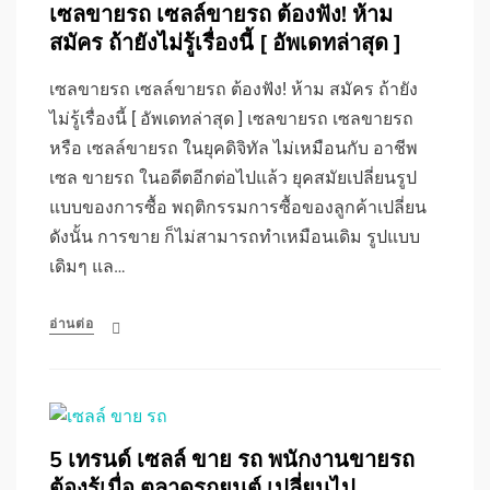
เซลขายรถ เซลล์ขายรถ ต้องฟัง! ห้าม
สมัคร ถ้ายังไม่รู้เรื่องนี้ [ อัพเดทล่าสุด ]
เซลขายรถ เซลล์ขายรถ ต้องฟัง! ห้าม สมัคร ถ้ายัง
ไม่รู้เรื่องนี้ [ อัพเดทล่าสุด ] เซลขายรถ เซลขายรถ
หรือ เซลล์ขายรถ ในยุคดิจิทัล ไม่เหมือนกับ อาชีพ
เซล ขายรถ ในอดีตอีกต่อไปแล้ว ยุคสมัยเปลี่ยนรูป
แบบของการซื้อ พฤติกรรมการซื้อของลูกค้าเปลี่ยน
ดังนั้น การขาย ก็ไม่สามารถทำเหมือนเดิม รูปแบบ
เดิมๆ แล…
อ่านต่อ
5 เทรนด์ เซลล์ ขาย รถ พนักงานขายรถ
ต้องรู้เมื่อ ตลาดรถยนต์ เปลี่ยนไป