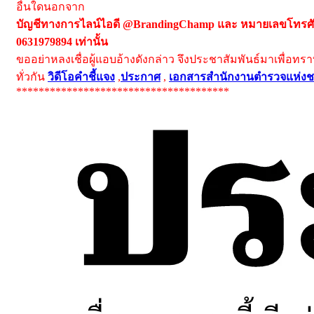
อื่นใดนอกจาก
บัญชีทางการไลน์ไอดี @BrandingChamp และ หมายเลขโทรศั
0631979894 เท่านั้น
ขออย่าหลงเชื่อผู้แอบอ้างดังกล่าว จึงประชาสัมพันธ์มาเพื่อทร
ทั่วกัน
วิดีโอคำชี้แจง
,
ประกาศ
,
เอกสารสำนักงานตำรวจแห่งช
**************************************