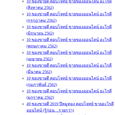
10 ของขายดี ตอบโจทย์ ขายของออนไลน์ อะไรดี
(สิงหาคม 2562)
10 ของขายดี ตอบโจทย์ ขายของออนไลน์ อะไรดี
(กรกฎาคม 2562)
10 ของขายดี ตอบโจทย์ ขายของออนไลน์ อะไรดี
(มิถุนายน 2562)
10 ของขายดี ตอบโจทย์ ขายของออนไลน์ อะไรดี
(พฤษภาคม 2562)
10 ของขายดี ตอบโจทย์ ขายของออนไลน์ อะไรดี
(เมษายน 2562)
10 ของขายดี ตอบโจทย์ ขายของออนไลน์ อะไรดี
(มีนาคม 2562)
10 ของขายดี ตอบโจทย์ ขายของออนไลน์ อะไรดี
(กุมภาพันธ์ 2562)
10 ของขายดี ตอบโจทย์ ขายของออนไลน์ อะไรดี
(มกราคม 2562)
49 ของขายดี 2019 ปีหมูทอง ตอบโจทย์ ขายอะไรดี
ออนไลน์ (รู้ก่อน…รวยกว่า)