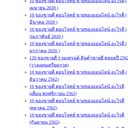
10 ของขายดี ตอบโจทย์ ขายของออนไลน์ อะไรดี (
เมษายน 2020 )
10 ของขายดี ตอบโจทย์ ขายของออนไลน์ อะไรดี (
มีนาคม 2020 )
10 ของขายดี ตอบโจทย์ ขายของออนไลน์ อะไรดี (
กุมภาพันธ์ 2020 )
10 ของขายดี ตอบโจทย์ ขายของออนไลน์ อะไรดี (
มกราคม 2020 )
120 ของขายดี รวมเทรนด์ สินค้าขายดี ตลอดปี 256
(วางแผนเตรียมรวย)
10 ของขายดี ตอบโจทย์ ขายของออนไลน์ อะไรดี (
ธันวาคม 2562)
10 ของขายดี ตอบโจทย์ ขายของออนไลน์ อะไรดี
(เดือน พฤศจิกายน 2562)
10 ของขายดี ตอบโจทย์ ขายของออนไลน์ อะไรดี
(ตุลาคม 2562)
10 ของขายดี ตอบโจทย์ ขายของออนไลน์ อะไรดี
(กันยายน 2562)