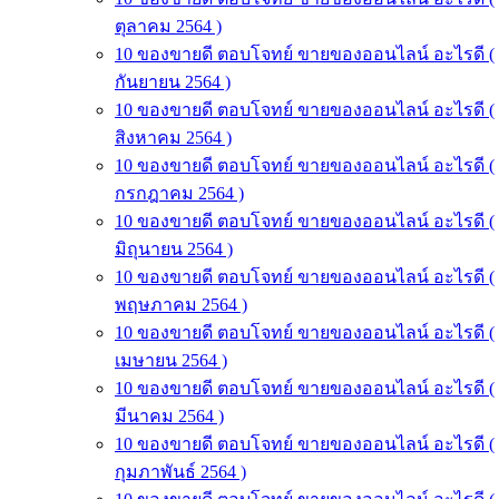
ตุลาคม 2564 )
10 ของขายดี ตอบโจทย์ ขายของออนไลน์ อะไรดี (
กันยายน 2564 )
10 ของขายดี ตอบโจทย์ ขายของออนไลน์ อะไรดี (
สิงหาคม 2564 )
10 ของขายดี ตอบโจทย์ ขายของออนไลน์ อะไรดี (
กรกฎาคม 2564 )
10 ของขายดี ตอบโจทย์ ขายของออนไลน์ อะไรดี (
มิถุนายน 2564 )
10 ของขายดี ตอบโจทย์ ขายของออนไลน์ อะไรดี (
พฤษภาคม 2564 )
10 ของขายดี ตอบโจทย์ ขายของออนไลน์ อะไรดี (
เมษายน 2564 )
10 ของขายดี ตอบโจทย์ ขายของออนไลน์ อะไรดี (
มีนาคม 2564 )
10 ของขายดี ตอบโจทย์ ขายของออนไลน์ อะไรดี (
กุมภาพันธ์ 2564 )