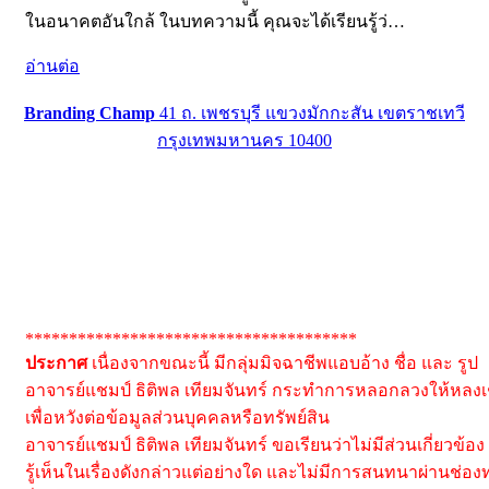
ในอนาคตอันใกล้ ในบทความนี้ คุณจะได้เรียนรู้ว่…
อ่านต่อ
Branding Champ
41 ถ. เพชรบุรี แขวงมักกะสัน เขตราชเทวี
กรุงเทพมหานคร 10400
**************************************
ประกาศ
เนื่องจากขณะนี้ มีกลุ่มมิจฉาชีพแอบอ้าง ชื่อ และ รูป
อาจารย์แชมป์ ธิติพล เทียมจันทร์ กระทำการหลอกลวงให้หลงเช
เพื่อหวังต่อข้อมูลส่วนบุคคลหรือทรัพย์สิน
อาจารย์แชมป์ ธิติพล เทียมจันทร์ ขอเรียนว่าไม่มีส่วนเกี่ยวข้อง
รู้เห็นในเรื่องดังกล่าวแต่อย่างใด และไม่มีการสนทนาผ่านช่อง