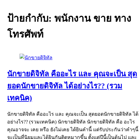
ป้ายกำกับ:
พนักงาน ขาย ทาง
โทรศัพท์
นักขายดิจิทัล คืออะไร และ คุณจะเป็น สุด
ยอดนักขายดิจิทัล ได้อย่างไร?? (รวม
เทคนิค)
นักขายดิจิทัล คืออะไร และ คุณจะเป็น สุดยอดนักขายดิจิทัล ได้
อย่างไร?? (รวมเทคนิค) นักขายดิจิทัล นักขายดิจิทัล คือ อะไร
คุณอาจจะ เคย หรือ ยังไม่เคย ได้ยินคำนี้ แต่รับประกันว่าคำๆนี้
จะเป็นที่นิยมและได้ยินกันติดหูมากขึ้น ตั้งแต่ปีนี้เป็นต้นไป และ