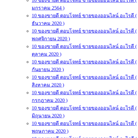
10 ของขายดี ตอบโจทย์ ขายของออนไลน์ อะไรดี (
มกราคม 2564 )
10 ของขายดี ตอบโจทย์ ขายของออนไลน์ อะไรดี (
ธันวาคม 2020 )
10 ของขายดี ตอบโจทย์ ขายของออนไลน์ อะไรดี (
พฤศจิกายน 2020 )
10 ของขายดี ตอบโจทย์ ขายของออนไลน์ อะไรดี (
ตุลาคม 2020 )
10 ของขายดี ตอบโจทย์ ขายของออนไลน์ อะไรดี (
กันยายน 2020 )
10 ของขายดี ตอบโจทย์ ขายของออนไลน์ อะไรดี (
สิงหาคม 2020 )
10 ของขายดี ตอบโจทย์ ขายของออนไลน์ อะไรดี (
กรกฎาคม 2020 )
10 ของขายดี ตอบโจทย์ ขายของออนไลน์ อะไรดี (
มิถุนายน 2020 )
10 ของขายดี ตอบโจทย์ ขายของออนไลน์ อะไรดี (
พฤษภาคม 2020 )