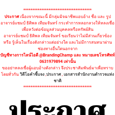
**************************************
ประกาศ
เนื่องจากขณะนี้ มีกลุ่มมิจฉาชีพแอบอ้าง ชื่อ และ รูป
อาจารย์แชมป์ ธิติพล เทียมจันทร์ กระทำการหลอกลวงให้หลงเชื่อ
เพื่อหวังต่อข้อมูลส่วนบุคคลหรือทรัพย์สิน
อาจารย์แชมป์ ธิติพล เทียมจันทร์ ขอเรียนว่าไม่มีส่วนเกี่ยวข้อง
หรือ รู้เห็นในเรื่องดังกล่าวแต่อย่างใด และไม่มีการสนทนาผ่าน
ช่องทางอื่นใดนอกจาก
บัญชีทางการไลน์ไอดี @BrandingChamp และ หมายเลขโทรศัพท์
0631979894 เท่านั้น
ขออย่าหลงเชื่อผู้แอบอ้างดังกล่าว จึงประชาสัมพันธ์มาเพื่อทราบ
โดยทั่วกัน
วิดีโอคำชี้แจง
,
ประกาศ
,
เอกสารสำนักงานตำรวจแห่ง
ชาติ
**************************************