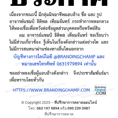
© Copyright 2025 –
ที่ปรึกษาการตลาดออนไลน์
โทร.
063 197 9894
หรือ
090 239 3987
ที่ปรึกษาการตลาด