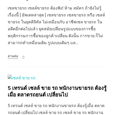
เซลขายรถ เซลล์ขายรถ ต้องฟัง! ห้าม สมัคร ถ้ายังไม่รู้
เรื่องนี้ [ อัพเดทล่าสุด ] เซลขายรถ เซลขายรถ หรือ เซลล์
ขายรถ ในยุคดิจิทัล ไม่เหมือนกับ อาชีพเซล ขายรถ ใน
อดีตอีกต่อไปแล้ว ยุคสมัยเปลี่ยนรูปแบบของการซื้อ
พฤติกรรมการซื้อของลูกค้าเปลี่ยน ดังนั้น การขาย ก็ไม่
สามารถทำเหมือนเดิม รูปแบบเดิมๆ แล…
อ่านต่อ
5 เทรนด์ เซลล์ ขาย รถ พนักงานขายรถ ต้องรู้
เมื่อ ตลาดรถยนต์ เปลี่ยนไป
5 เทรนด์ เซลล์ ขาย รถ พนักงานขายรถ ต้องรู้เมื่อ ตลาด
รถยนต์ เปลี่ยนไป เซลล์ ขาย รถ เซลล์ ขาย รถ พนักงาน