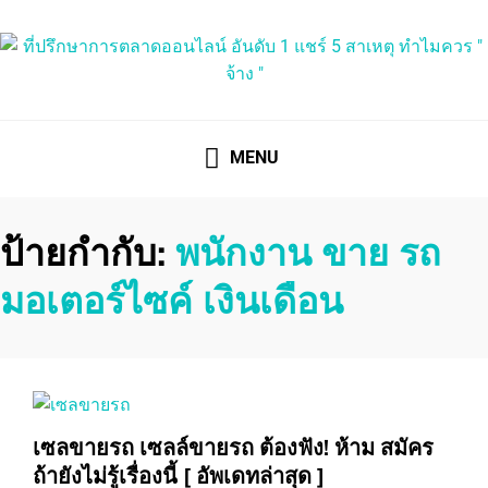
ที่ปรึกษาการตลาดออนไลน์
ที่ปรึกษาการตลาดออนไลน์ อันดับ 1 แชร์ 5 สาเหตุ ทำไมควร "
จ้าง "
MENU
ป้ายกำกับ:
พนักงาน ขาย รถ
มอเตอร์ไซค์ เงินเดือน
เซลขายรถ เซลล์ขายรถ ต้องฟัง! ห้าม สมัคร
ถ้ายังไม่รู้เรื่องนี้ [ อัพเดทล่าสุด ]