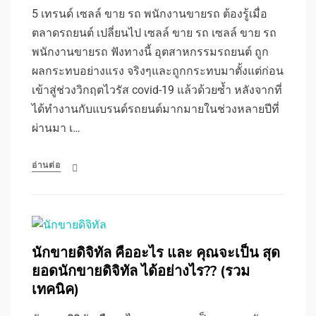
5 เทรนด์ เซลล์ ขาย รถ พนักงานขายรถ ต้องรู้เมื่อ
ตลาดรถยนต์ เปลี่ยนไป เซลล์ ขาย รถ เซลล์ ขาย รถ
พนักงานขายรถ ฟังทางนี้ อุตสาหกรรมรถยนต์ ถูก
ผลกระทบอย่างแรง จริงๆและถูกกระทบมาตั้งแต่ก่อน
เข้าสู่ช่วงวิกฤตไวรัส covid-19 แล้วด้วยซ้ำ หลังจากที่
ได้ทำงานกับแบรนด์รถยนต์มากมายในช่วงหลายปีที่
ผ่านมา เ…
อ่านต่อ
นักขายดิจิทัล คืออะไร และ คุณจะเป็น สุด
ยอดนักขายดิจิทัล ได้อย่างไร?? (รวม
เทคนิค)