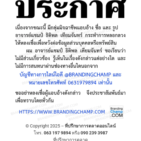
© Copyright 2025 –
ที่ปรึกษาการตลาดออนไลน์
โทร.
063 197 9894
หรือ
090 239 3987
ที่ปรึกษาการตลาด