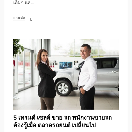
เดิมๆ แล…
อ่านต่อ
5 เทรนด์ เซลล์ ขาย รถ พนักงานขายรถ
ต้องรู้เมื่อ ตลาดรถยนต์ เปลี่ยนไป