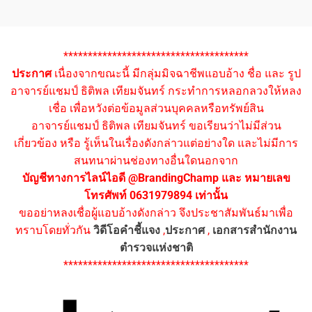
**************************************
ประกาศ
เนื่องจากขณะนี้ มีกลุ่มมิจฉาชีพแอบอ้าง ชื่อ และ รูป
อาจารย์แชมป์ ธิติพล เทียมจันทร์ กระทำการหลอกลวงให้หลง
เชื่อ เพื่อหวังต่อข้อมูลส่วนบุคคลหรือทรัพย์สิน
อาจารย์แชมป์ ธิติพล เทียมจันทร์ ขอเรียนว่าไม่มีส่วน
เกี่ยวข้อง หรือ รู้เห็นในเรื่องดังกล่าวแต่อย่างใด และไม่มีการ
สนทนาผ่านช่องทางอื่นใดนอกจาก
บัญชีทางการไลน์ไอดี @BrandingChamp และ หมายเลข
โทรศัพท์ 0631979894 เท่านั้น
ขออย่าหลงเชื่อผู้แอบอ้างดังกล่าว จึงประชาสัมพันธ์มาเพื่อ
ทราบโดยทั่วกัน
วิดีโอคำชี้แจง
,
ประกาศ
,
เอกสารสำนักงาน
ตำรวจแห่งชาติ
**************************************