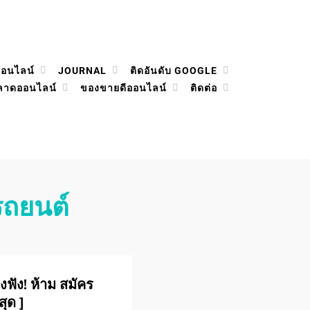
ออนไลน์
JOURNAL
ติดอันดับ GOOGLE
ลาดออนไลน์
ของขายดีออนไลน์
ติดต่อ
รถยนต์
ฟัง! ห้าม สมัคร
สุด ]