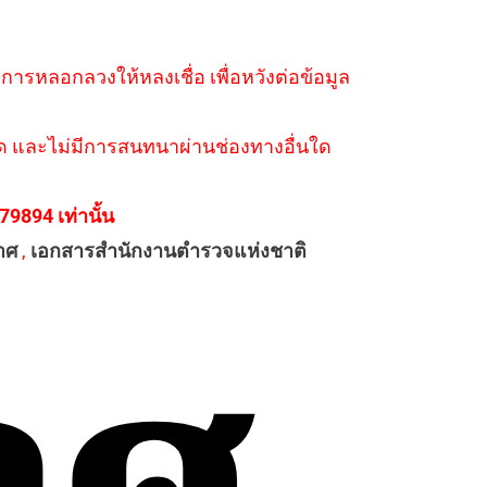
ำการหลอกลวงให้หลงเชื่อ เพื่อหวังต่อข้อมูล
่างใด และไม่มีการสนทนาผ่านช่องทางอื่นใด
894 เท่านั้น
าศ
,
เอกสารสำนักงานตำรวจแห่งชาติ