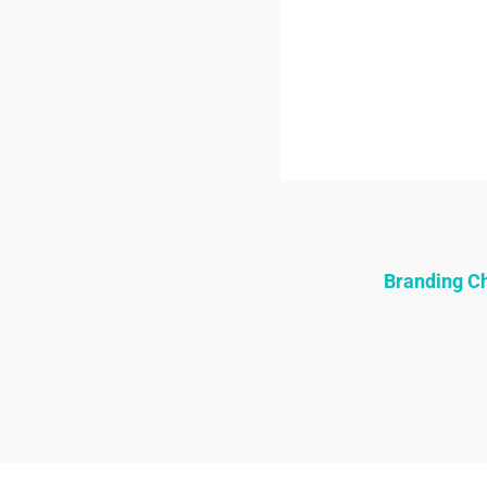
Branding 