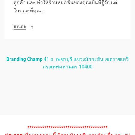
ลูกค้า และ ทำให้ร้านหมอฟันของคุณเป็นที่รู้จัก แต่
ในขณะที่คุณ…
อ่านต่อ
Branding Champ
41 ถ. เพชรบุรี แขวงมักกะสัน เขตราชเทวี
กรุงเทพมหานคร 10400
**************************************