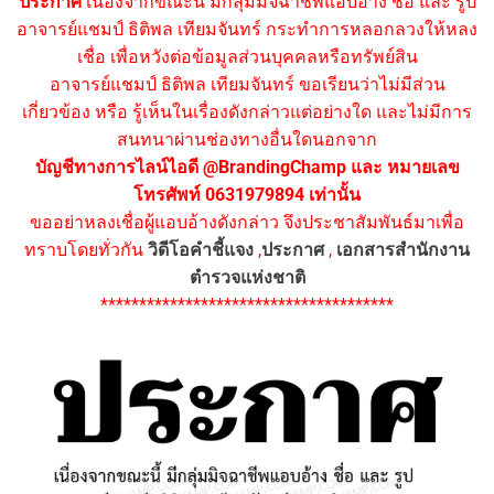
ประกาศ
เนื่องจากขณะนี้ มีกลุ่มมิจฉาชีพแอบอ้าง ชื่อ และ รูป
อาจารย์แชมป์ ธิติพล เทียมจันทร์ กระทำการหลอกลวงให้หลง
เชื่อ เพื่อหวังต่อข้อมูลส่วนบุคคลหรือทรัพย์สิน
อาจารย์แชมป์ ธิติพล เทียมจันทร์ ขอเรียนว่าไม่มีส่วน
เกี่ยวข้อง หรือ รู้เห็นในเรื่องดังกล่าวแต่อย่างใด และไม่มีการ
สนทนาผ่านช่องทางอื่นใดนอกจาก
บัญชีทางการไลน์ไอดี @BrandingChamp และ หมายเลข
โทรศัพท์ 0631979894 เท่านั้น
ขออย่าหลงเชื่อผู้แอบอ้างดังกล่าว จึงประชาสัมพันธ์มาเพื่อ
ทราบโดยทั่วกัน
วิดีโอคำชี้แจง
,
ประกาศ
,
เอกสารสำนักงาน
ตำรวจแห่งชาติ
**************************************