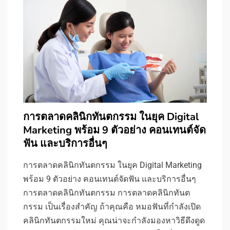
การตลาดคลินิกทันตกรรม ในยุค Digital
Marketing พร้อม 9 ตัวอย่าง คอนเทนต์จัด
ฟัน และบริการอื่นๆ
การตลาดคลินิกทันตกรรม ในยุค Digital Marketing
พร้อม 9 ตัวอย่าง คอนเทนต์จัดฟัน และบริการอื่นๆ
การตลาดคลินิกทันตกรรม การตลาดคลินิกทันต
กรรม เป็นเรื่องสำคัญ ถ้าคุณคือ หมอฟันที่กำลังเปิด
คลินิกทันตกรรมใหม่ คุณน่าจะกำลังมองหาวิธีดึงดูด