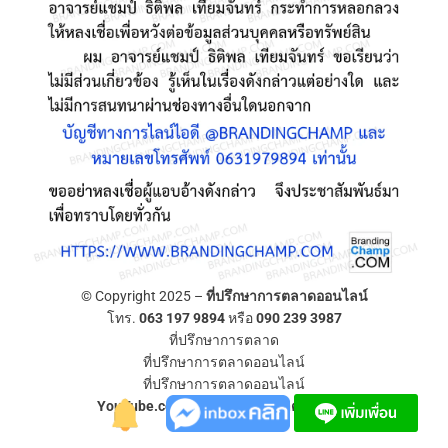
© Copyright 2025 –
ที่ปรึกษาการตลาดออนไลน์
โทร.
063 197 9894
หรือ
090 239 3987
ที่ปรึกษาการตลาด
ที่ปรึกษาการตลาดออนไลน์
ที่ปรึกษาการตลาดออนไลน์
YouTube.com/ที่ปรึกษาการตลาดออนไลน์