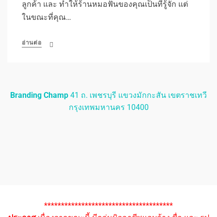
ลูกค้า และ ทำให้ร้านหมอฟันของคุณเป็นที่รู้จัก แต่
ในขณะที่คุณ…
อ่านต่อ
Branding Champ
41 ถ. เพชรบุรี แขวงมักกะสัน เขตราชเทวี
กรุงเทพมหานคร 10400
**************************************