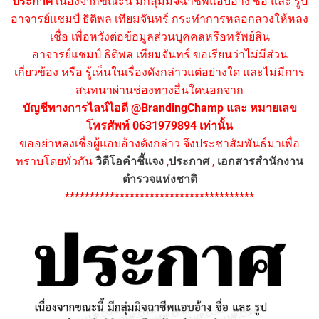
ประกาศ
เนื่องจากขณะนี้ มีกลุ่มมิจฉาชีพแอบอ้าง ชื่อ และ รูป
อาจารย์แชมป์ ธิติพล เทียมจันทร์ กระทำการหลอกลวงให้หลง
เชื่อ เพื่อหวังต่อข้อมูลส่วนบุคคลหรือทรัพย์สิน
อาจารย์แชมป์ ธิติพล เทียมจันทร์ ขอเรียนว่าไม่มีส่วน
เกี่ยวข้อง หรือ รู้เห็นในเรื่องดังกล่าวแต่อย่างใด และไม่มีการ
สนทนาผ่านช่องทางอื่นใดนอกจาก
บัญชีทางการไลน์ไอดี @BrandingChamp และ หมายเลข
โทรศัพท์ 0631979894 เท่านั้น
ขออย่าหลงเชื่อผู้แอบอ้างดังกล่าว จึงประชาสัมพันธ์มาเพื่อ
ทราบโดยทั่วกัน
วิดีโอคำชี้แจง
,
ประกาศ
,
เอกสารสำนักงาน
ตำรวจแห่งชาติ
**************************************