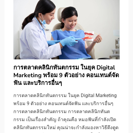
การตลาดคลินิกทันตกรรม ในยุค Digital
Marketing พร้อม 9 ตัวอย่าง คอนเทนต์จัด
ฟัน และบริการอื่นๆ
การตลาดคลินิกทันตกรรม ในยุค Digital Marketing
พร้อม 9 ตัวอย่าง คอนเทนต์จัดฟัน และบริการอื่นๆ
การตลาดคลินิกทันตกรรม การตลาดคลินิกทันต
กรรม เป็นเรื่องสำคัญ ถ้าคุณคือ หมอฟันที่กำลังเปิด
คลินิกทันตกรรมใหม่ คุณน่าจะกำลังมองหาวิธีดึงดูด