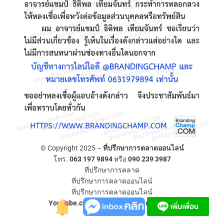
© Copyright 2025 –
ที่ปรึกษาการตลาดออนไลน์
โทร.
063 197 9894
หรือ
090 239 3987
ที่ปรึกษาการตลาด
ที่ปรึกษาการตลาดออนไลน์
ที่ปรึกษาการตลาดออนไลน์
YouTube.com/ที่ปรึกษาการตลาดออนไลน์