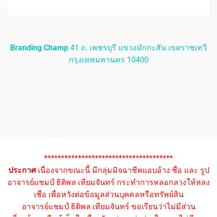
Branding Champ
41 ถ. เพชรบุรี แขวงมักกะสัน เขตราชเทวี
กรุงเทพมหานคร 10400
**************************************
ประกาศ
เนื่องจากขณะนี้ มีกลุ่มมิจฉาชีพแอบอ้าง ชื่อ และ รูป
อาจารย์แชมป์ ธิติพล เทียมจันทร์ กระทำการหลอกลวงให้หลง
เชื่อ เพื่อหวังต่อข้อมูลส่วนบุคคลหรือทรัพย์สิน
อาจารย์แชมป์ ธิติพล เทียมจันทร์ ขอเรียนว่าไม่มีส่วน