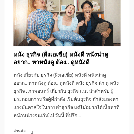
หนัง ธุรกิจ (ฝั่งเอเชีย) หนังดี หนังน่าดู
อยาก.. หาหนังดู ต้อง.. ดูหนังดี
หนัง เกี่ยวกับ ธุรกิจ (ฝั่งเอเชีย) หนังดี หนังน่าดู
อยาก.. หาหนังดู ต้อง.. ดูหนังดี หนัง ธุรกิจ น่า ดู หนัง
ธุรกิจ , ภาพยนตร์ เกี่ยวกับ ธุรกิจ แนะนำสำหรับ ผู้
ประกอบการหรือผู้ที่กำลัง เริ่มต้นธุรกิจ กำลังมองหา
แรงบันดาลใจในการทำธุรกิจ แต่ไม่อยากได้เนื้อหาที่
หนักหน่วงจนเกินไป วันนี้ ที่ปรึก…
อ่านต่อ