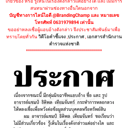
เกี่ยวข้อง หรือ รู้เห็นในเรื่องดังกล่าวแต่อย่างใด และไม่มีการ
สนทนาผ่านช่องทางอื่นใดนอกจาก
บัญชีทางการไลน์ไอดี @BrandingChamp และ หมายเลข
โทรศัพท์ 0631979894 เท่านั้น
ขออย่าหลงเชื่อผู้แอบอ้างดังกล่าว จึงประชาสัมพันธ์มาเพื่อ
ทราบโดยทั่วกัน
วิดีโอคำชี้แจง
,
ประกาศ
,
เอกสารสำนักงาน
ตำรวจแห่งชาติ
**************************************