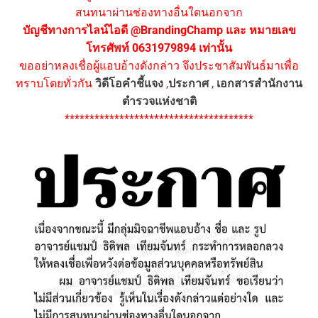
สนทนาผ่านช่องทางอื่นใดนอกจาก
บัญชีทางการไลน์ไอดี @BrandingChamp และ หมายเลข
โทรศัพท์ 0631979894 เท่านั้น
ขออย่าหลงเชื่อผู้แอบอ้างดังกล่าว จึงประชาสัมพันธ์มาเพื่อ
ทราบโดยทั่วกัน
วิดีโอคำชี้แจง
,
ประกาศ
,
เอกสารสำนักงาน
ตำรวจแห่งชาติ
**************************************