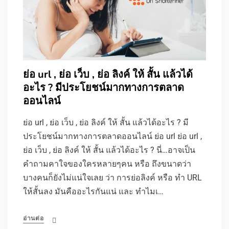
ย่อ url , ย่อ เว็บ , ย่อ ลิงค์ ให้ สั้น แล้วได้
อะไร ? มีประโยชน์มากทางการตลาด
ออนไลน์
ย่อ url , ย่อ เว็บ , ย่อ ลิงค์ ให้ สั้น แล้วได้อะไร ? มี
ประโยชน์มากทางการตลาดออนไลน์ ย่อ url ย่อ url ,
ย่อ เว็บ , ย่อ ลิงค์ ให้ สั้น แล้วได้อะไร ? นี่…อาจเป็น
คำถามคาใจของใครหลายๆคน หรือ ถึงขนาดว่า
บางคนก็ยังไม่แน่ใจเลย ว่า การย่อลิงค์ หรือ ทำ URL
ให้สั้นลง มันคืออะไรกันแน่ และ ทำไมเ…
อ่านต่อ