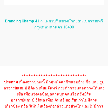
Branding Champ
41 ถ. เพชรบุรี แขวงมักกะสัน เขตราชเทวี
กรุงเทพมหานคร 10400
**************************************
ประกาศ
เนื่องจากขณะนี้ มีกลุ่มมิจฉาชีพแอบอ้าง ชื่อ และ รูป
อาจารย์แชมป์ ธิติพล เทียมจันทร์ กระทำการหลอกลวงให้หลง
เชื่อ เพื่อหวังต่อข้อมูลส่วนบุคคลหรือทรัพย์สิน
อาจารย์แชมป์ ธิติพล เทียมจันทร์ ขอเรียนว่าไม่มีส่วน
เกี่ยวข้อง หรือ รู้เห็นในเรื่องดังกล่าวแต่อย่างใด และไม่มีการ