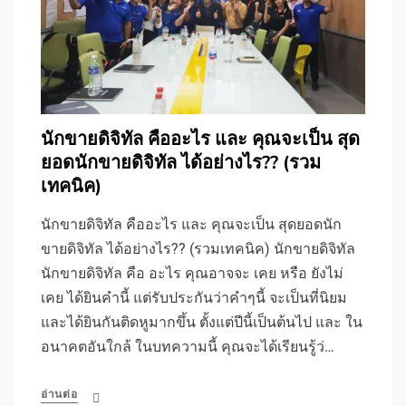
นักขายดิจิทัล คืออะไร และ คุณจะเป็น สุด
ยอดนักขายดิจิทัล ได้อย่างไร?? (รวม
เทคนิค)
นักขายดิจิทัล คืออะไร และ คุณจะเป็น สุดยอดนัก
ขายดิจิทัล ได้อย่างไร?? (รวมเทคนิค) นักขายดิจิทัล
นักขายดิจิทัล คือ อะไร คุณอาจจะ เคย หรือ ยังไม่
เคย ได้ยินคำนี้ แต่รับประกันว่าคำๆนี้ จะเป็นที่นิยม
และได้ยินกันติดหูมากขึ้น ตั้งแต่ปีนี้เป็นต้นไป และ ใน
อนาคตอันใกล้ ในบทความนี้ คุณจะได้เรียนรู้ว่…
อ่านต่อ