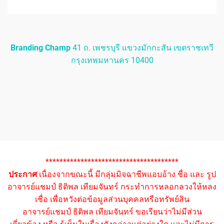
Branding Champ
41 ถ. เพชรบุรี แขวงมักกะสัน เขตราชเทวี
กรุงเทพมหานคร 10400
**************************************
ประกาศ
เนื่องจากขณะนี้ มีกลุ่มมิจฉาชีพแอบอ้าง ชื่อ และ รูป
อาจารย์แชมป์ ธิติพล เทียมจันทร์ กระทำการหลอกลวงให้หลง
เชื่อ เพื่อหวังต่อข้อมูลส่วนบุคคลหรือทรัพย์สิน
อาจารย์แชมป์ ธิติพล เทียมจันทร์ ขอเรียนว่าไม่มีส่วน