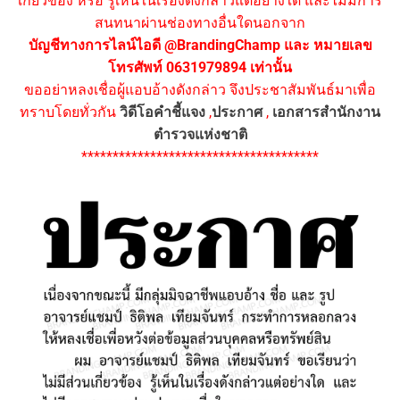
เกี่ยวข้อง หรือ รู้เห็นในเรื่องดังกล่าวแต่อย่างใด และไม่มีการ
สนทนาผ่านช่องทางอื่นใดนอกจาก
บัญชีทางการไลน์ไอดี @BrandingChamp และ หมายเลข
โทรศัพท์ 0631979894 เท่านั้น
ขออย่าหลงเชื่อผู้แอบอ้างดังกล่าว จึงประชาสัมพันธ์มาเพื่อ
ทราบโดยทั่วกัน
วิดีโอคำชี้แจง
,
ประกาศ
,
เอกสารสำนักงาน
ตำรวจแห่งชาติ
**************************************