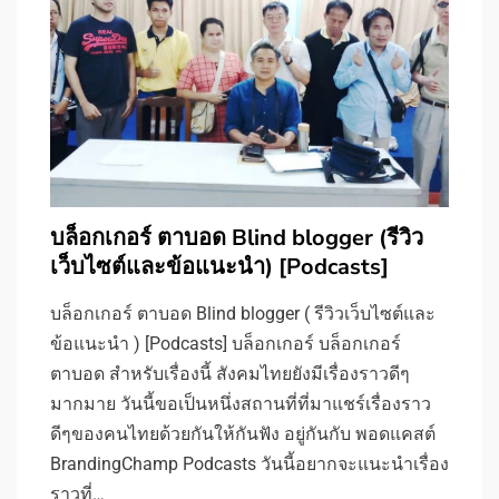
บล็อกเกอร์ ตาบอด Blind blogger (รีวิว
เว็บไซต์และข้อแนะนำ) [Podcasts]
บล็อกเกอร์ ตาบอด Blind blogger ( รีวิวเว็บไซต์และ
ข้อแนะนำ ) [Podcasts] บล็อกเกอร์ บล็อกเกอร์
ตาบอด สำหรับเรื่องนี้ สังคมไทยยังมีเรื่องราวดีๆ
มากมาย วันนี้ขอเป็นหนึ่งสถานที่ที่มาแชร์เรื่องราว
ดีๆของคนไทยด้วยกันให้กันฟัง อยู่กันกับ พอดแคสต์
BrandingChamp Podcasts วันนี้อยากจะแนะนำเรื่อง
ราวที่…