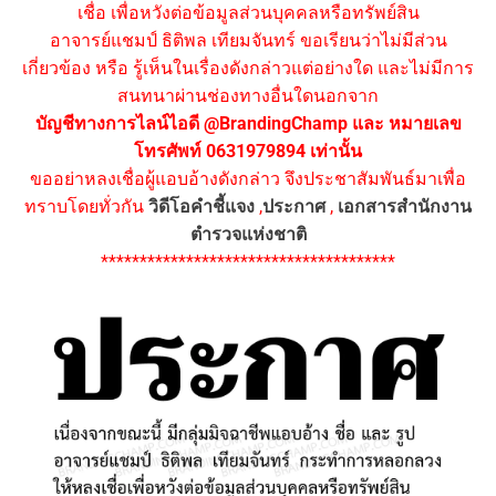
เชื่อ เพื่อหวังต่อข้อมูลส่วนบุคคลหรือทรัพย์สิน
อาจารย์แชมป์ ธิติพล เทียมจันทร์ ขอเรียนว่าไม่มีส่วน
เกี่ยวข้อง หรือ รู้เห็นในเรื่องดังกล่าวแต่อย่างใด และไม่มีการ
สนทนาผ่านช่องทางอื่นใดนอกจาก
บัญชีทางการไลน์ไอดี @BrandingChamp และ หมายเลข
โทรศัพท์ 0631979894 เท่านั้น
ขออย่าหลงเชื่อผู้แอบอ้างดังกล่าว จึงประชาสัมพันธ์มาเพื่อ
ทราบโดยทั่วกัน
วิดีโอคำชี้แจง
,
ประกาศ
,
เอกสารสำนักงาน
ตำรวจแห่งชาติ
**************************************