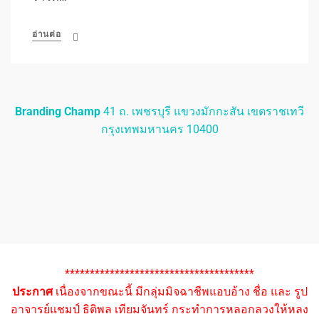
อ่านต่อ
Branding Champ
41 ถ. เพชรบุรี แขวงมักกะสัน เขตราชเทวี
กรุงเทพมหานคร 10400
**************************************
ประกาศ
เนื่องจากขณะนี้ มีกลุ่มมิจฉาชีพแอบอ้าง ชื่อ และ รูป
อาจารย์แชมป์ ธิติพล เทียมจันทร์ กระทำการหลอกลวงให้หลง