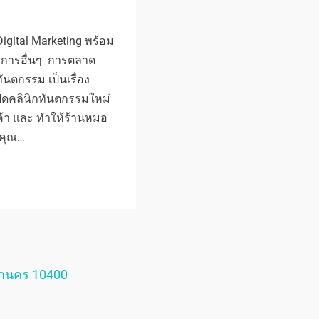
gital Marketing พร้อม
ริการอื่นๆ การตลาด
นตกรรม เป็นเรื่อง
ปิดคลินิกทันตกรรมใหม่
ค้า และ ทำให้ร้านหมอ
่คุณ…
หานคร 10400