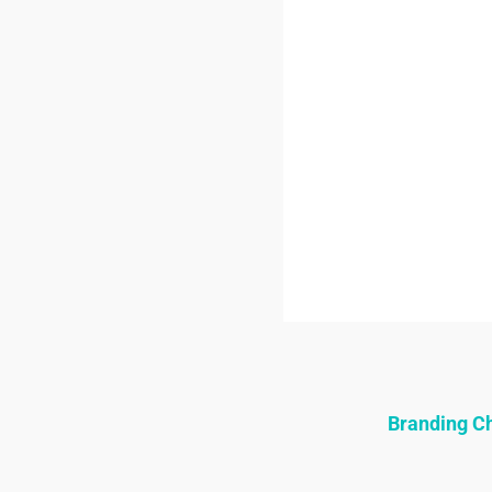
Branding 