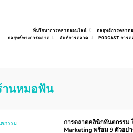
ที่ปรึกษาการตลาดออนไลน์
กลยุทธ์การตลาด
กลยุทธ์ทางการตลาด
ศัพท์การตลาด
PODCAST การต
ร้านหมอฟัน
การตลาดคลินิกทันตกรรม ใ
Marketing พร้อม 9 ตัวอย่