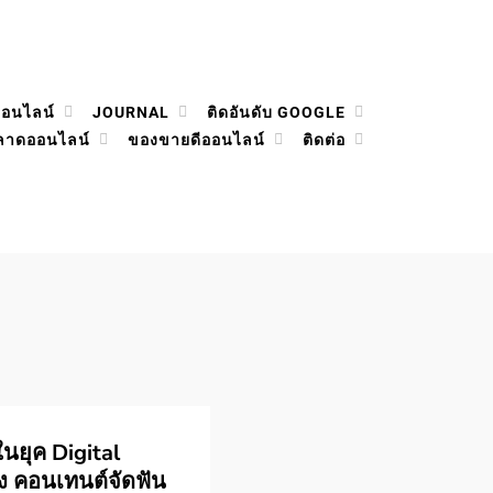
ออนไลน์
JOURNAL
ติดอันดับ GOOGLE
ลาดออนไลน์
ของขายดีออนไลน์
ติดต่อ
นยุค Digital
าง คอนเทนต์จัดฟัน