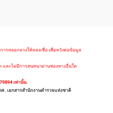
ำการหลอกลวงให้หลงเชื่อ เพื่อหวังต่อข้อมูล
่างใด และไม่มีการสนทนาผ่านช่องทางอื่นใด
894 เท่านั้น
าศ
,
เอกสารสำนักงานตำรวจแห่งชาติ