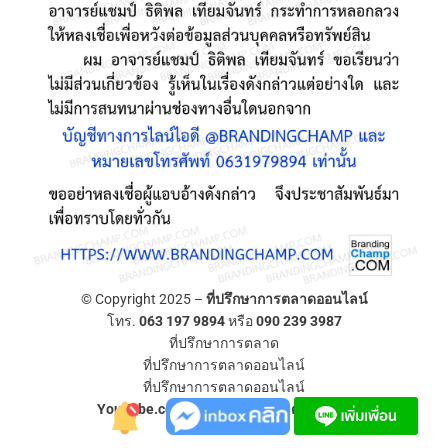
© Copyright 2025 –
ที่ปรึกษาการตลาดออนไลน์
โทร.
063 197 9894
หรือ
090 239 3987
ที่ปรึกษาการตลาด
ที่ปรึกษาการตลาดออนไลน์
ที่ปรึกษาการตลาดออนไลน์
YouTube.com/ที่ปรึกษาการตลาดออนไลน์