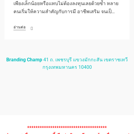
เพียงเล็กน้อยหรือแทบไม่ต้องลงทุนเลยด้วยซ้ำ หลาย
คนเริ่มให้ความสำคัญกับการมี อาชีพเสริม จนเป็…
อ่านต่อ
Branding Champ
41 ถ. เพชรบุรี แขวงมักกะสัน เขตราชเทวี
กรุงเทพมหานคร 10400
**************************************