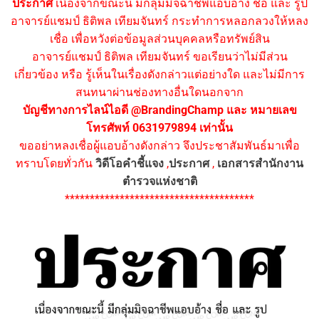
ประกาศ
เนื่องจากขณะนี้ มีกลุ่มมิจฉาชีพแอบอ้าง ชื่อ และ รูป
อาจารย์แชมป์ ธิติพล เทียมจันทร์ กระทำการหลอกลวงให้หลง
เชื่อ เพื่อหวังต่อข้อมูลส่วนบุคคลหรือทรัพย์สิน
อาจารย์แชมป์ ธิติพล เทียมจันทร์ ขอเรียนว่าไม่มีส่วน
เกี่ยวข้อง หรือ รู้เห็นในเรื่องดังกล่าวแต่อย่างใด และไม่มีการ
สนทนาผ่านช่องทางอื่นใดนอกจาก
บัญชีทางการไลน์ไอดี @BrandingChamp และ หมายเลข
โทรศัพท์ 0631979894 เท่านั้น
ขออย่าหลงเชื่อผู้แอบอ้างดังกล่าว จึงประชาสัมพันธ์มาเพื่อ
ทราบโดยทั่วกัน
วิดีโอคำชี้แจง
,
ประกาศ
,
เอกสารสำนักงาน
ตำรวจแห่งชาติ
**************************************