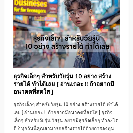
ธุรกิจเล็กๆ สำหรับวัยรุ่น 10 อย่าง สร้าง
รายได้ ทำได้เลย [ อ่านเถอะ !! ถ้าอยากมี
อนาคตที่สดใส ]
ธุรกิจเล็กๆ สำหรับวัยรุ่น 10 อย่าง สร้างรายได้ ทำได้
เลย [ อ่านเถอะ !! ถ้าอยากมีอนาคตที่สดใส ] ธุรกิจ
เล็กๆ สำหรับวัยรุ่น วัยรุ่น อยากมีธุรกิจเล็กๆ ทำอะไร
ดี ? ทุกวันนี้คุณสามารถสร้างรายได้ด้วยการลงทุน