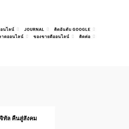
ออนไลน์
JOURNAL
ติดอันดับ GOOGLE
ลาดออนไลน์
ของขายดีออนไลน์
ติดต่อ
ทัล คืนสู่สังคม