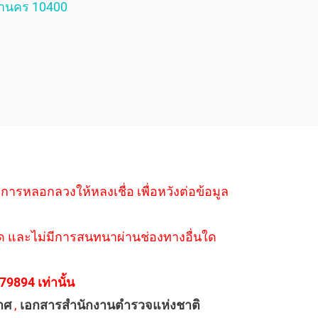
หานคร 10400
ำการหลอกลวงให้หลงเชื่อ เพื่อหวังต่อข้อมูล
่างใด และไม่มีการสนทนาผ่านช่องทางอื่นใด
894 เท่านั้น
าศ
,
เอกสารสำนักงานตำรวจแห่งชาติ