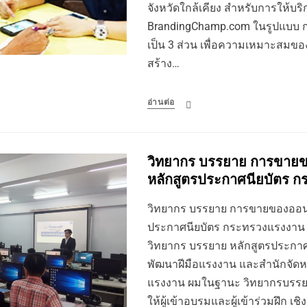
จังหวัดใกล้เคียง สำหรับการให้บร
BrandingChamp.com ในรูปแบบ ก
เป็น 3 ส่วน เพื่อความเหมาะสมของผ
สร้าง…
อ่านต่อ
วิทยากร บรรยาย การขาย
หลักสูตรประกาศนียบัตร 
วิทยากร บรรยาย การขายของออนไ
ประกาศนียบัตร กระทรวงแรงงาน 
วิทยากร บรรยาย หลักสูตรประกาศ
พัฒนาฝีมือแรงงาน และสำนักจัด
แรงงาน ผมในฐานะ วิทยากรบรรยาย 
ให้ผู้เข้าอบรมและผู้เข้าร่วมฝึก เชิ