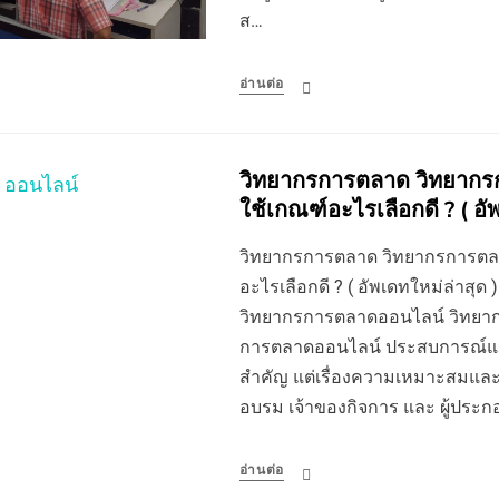
ส…
อ่านต่อ
วิทยากรการตลาด วิทยาก
ใช้เกณฑ์อะไรเลือกดี ? ( อั
วิทยากรการตลาด วิทยากรการตล
อะไรเลือกดี ? ( อัพเดทใหม่ล่าสุ
วิทยากรการตลาดออนไลน์ วิทยา
การตลาดออนไลน์ ประสบการณ์และผ
สำคัญ แต่เรื่องความเหมาะสมและเข้าก
อบรม เจ้าของกิจการ และ ผู้ประก
อ่านต่อ