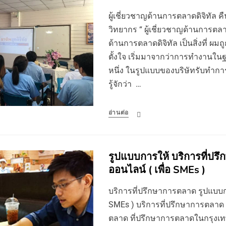
ผู้เชี่ยวชาญด้านการตลาดดิจิทัล คื
วิทยากร “ ผู้เชี่ยวชาญด้านการตลา
ด้านการตลาดดิจิทัล เป็นสิ่งที่ ผมถ
ตั้งใจ เริ่มมาจากว่าการทำงานใ
หนึ่ง ในรูปแบบของบริษัทรับทำกา
รู้จักว่า …
อ่านต่อ
รูปแบบการให้ บริการที่ปร
ออนไลน์ ( เพื่อ SMEs )
บริการที่ปรึกษาการตลาด รูปแบบกา
SMEs ) บริการที่ปรึกษาการตลาด 
ตลาด ที่ปรึกษาการตลาดในกรุงเ