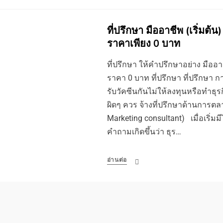
ที่ปรึกษา มืออาชีพ (เริ่มต
ราคาเพียง 0 บาท
ที่ปรึกษา ให้คำปรึกษาอย่าง มือ
ราคา 0 บาท ที่ปรึกษา ที่ปรึกษา ก
รับวัคซีนกันไม่ให้ลงทุนหรือทำธุร
ผิดๆ ควร จ้างที่ปรึกษาด้านการต
Marketing consultant) เมื่อเริ่มม
คำถามเกิดขึ้นว่า ธุร…
อ่านต่อ