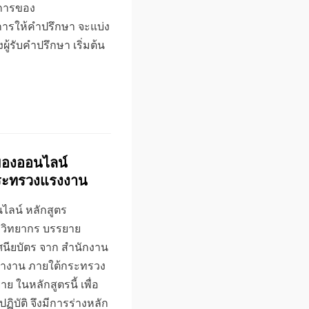
ิการของ
ารให้คำปรึกษา จะแบ่ง
ู้รับคำปรึกษา เริ่มต้น
ของออนไลน์
กระทรวงแรงงาน
ลน์ หลักสูตร
วิทยากร บรรยาย
นียบัตร จาก สำนักงาน
หางาน ภายใต้กระทรวง
ในหลักสูตรนี้ เพื่อ
งปฏิบัติ จึงมีการร่างหลัก