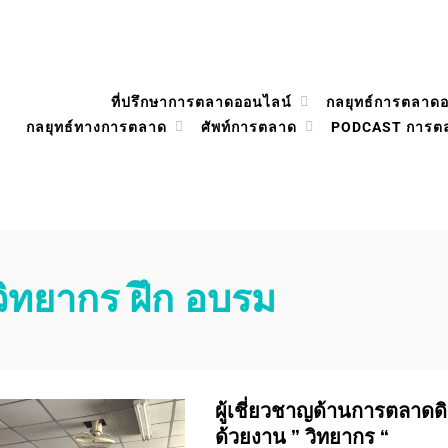
ที่ปรึกษาการตลาดออนไลน์
กลยุทธ์การตลาด
กลยุทธ์ทางการตลาด
ศัพท์การตลาด
PODCAST การต
วิทยากร ฝึก อบรม
ผู้เชี่ยวชาญด้านการตลาดดิจิ
ด้วยงาน ” วิทยากร “