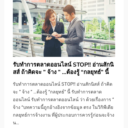
รับทําการตลาดออนไลน์ STOP!! อ่านสักนิ
สส์ ถ้าคิดจะ ” จ้าง ” …ต้องรู้ “กลยุทธ์” นี้
รับทําการตลาดออนไลน์ STOP!! อ่านสักนิสส์ ถ้าคิด
จะ ” จ้าง ” …ต้องรู้ “กลยุทธ์” นี้ รับทําการตลาด
ออนไลน์ รับทําการตลาดออนไลน์ ว่า ด้วยเรื่องการ ”
จ้าง “บทความนี้ถูกอ้างอิงจากข้อมูล ตรง ในวิกิพีเดีย
กลยุทธ์การจ้างงาน ที่ผู้ประกอบการควรรู้ก่อนจะจ้าง
น…