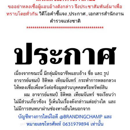
ขออย่าหลงเชื่อผู้แอบอ้างดังกล่าว จึงประชาสัมพันธ์มาเพื่อ
ทราบโดยทั่วกัน
วิดีโอคำชี้แจง
,
ประกาศ
,
เอกสารสำนักงาน
ตำรวจแห่งชาติ
**************************************