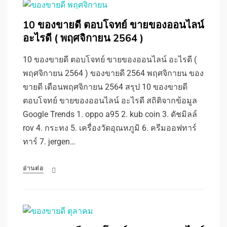
10 ของขายดี ตอบโจทย์ ขายของออนไลน์
อะไรดี ( พฤศจิกายน 2564 )
10 ของขายดี ตอบโจทย์ ขายของออนไลน์ อะไรดี (
พฤศจิกายน 2564 ) ของขายดี 2564 พฤศจิกายน ของ
ขายดี เดือนพฤศจิกายน 2564 สรุป 10 ของขายดี
ตอบโจทย์ ขายของออนไลน์ อะไรดี สถิติจากข้อมูล
Google Trends 1. oppo a95 2. kub coin 3. ดัชมิลล์
rov 4. กระทง 5. เครื่องวัดอุณหภูมิ 6. ครีมออฟทาร์
ทาร์ 7. jergen…
อ่านต่อ