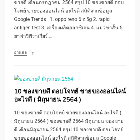
ขายดี เดือนกรกฎาคม 2564 สรุป 10 ของขายดี ตอบ
โจทย์ ขายของออนไลน์ อะไรดี สถิติจากข้อมูล
Google Trends 1. oppo reno 6 z 5g 2. rapid
antigen test 3. เครื่องผลิตออกซิเจน 4. แมวขาสั้น 5.
ยาฟาวิพิราเวียร์ …
อ่านต่อ
10 ของขายดี ตอบโจทย์ ขายของออนไลน์
อะไรดี ( มิถุนายน 2564 )
10 ของขายดี ตอบโจทย์ ขายของออนไลน์ อะไรดี (
มิถุนายน 2564 ) ของขายดี 2564 มิถุนายน ของขาย
ดี เดือนมิถุนายน 2564 สรุป 10 ของขายดี ตอบโจทย์
ขายของออนไลน์ อะไรดี สถิติจากข้อมูล Google