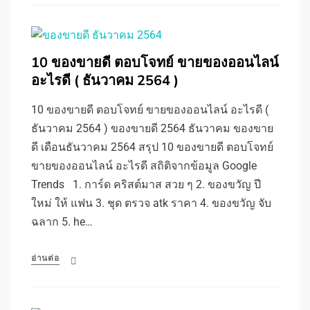
10 ของขายดี ตอบโจทย์ ขายของออนไลน์
อะไรดี ( ธันวาคม 2564 )
10 ของขายดี ตอบโจทย์ ขายของออนไลน์ อะไรดี (
ธันวาคม 2564 ) ของขายดี 2564 ธันวาคม ของขาย
ดี เดือนธันวาคม 2564 สรุป 10 ของขายดี ตอบโจทย์
ขายของออนไลน์ อะไรดี สถิติจากข้อมูล Google
Trends 1. การ์ด คริสต์มาส สวย ๆ 2. ของขวัญ ปี
ใหม่ ให้ แฟน 3. ชุด ตรวจ atk ราคา 4. ของขวัญ จับ
ฉลาก 5. he…
อ่านต่อ