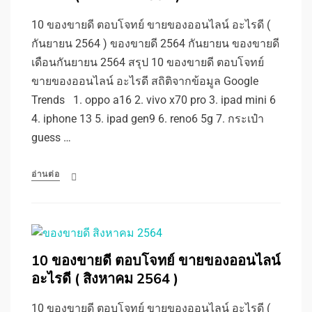
10 ของขายดี ตอบโจทย์ ขายของออนไลน์ อะไรดี (
กันยายน 2564 ) ของขายดี 2564 กันยายน ของขายดี
เดือนกันยายน 2564 สรุป 10 ของขายดี ตอบโจทย์
ขายของออนไลน์ อะไรดี สถิติจากข้อมูล Google
Trends 1. oppo a16 2. vivo x70 pro 3. ipad mini 6
4. iphone 13 5. ipad gen9 6. reno6 5g 7. กระเป๋า
guess …
อ่านต่อ
10 ของขายดี ตอบโจทย์ ขายของออนไลน์
อะไรดี ( สิงหาคม 2564 )
10 ของขายดี ตอบโจทย์ ขายของออนไลน์ อะไรดี (