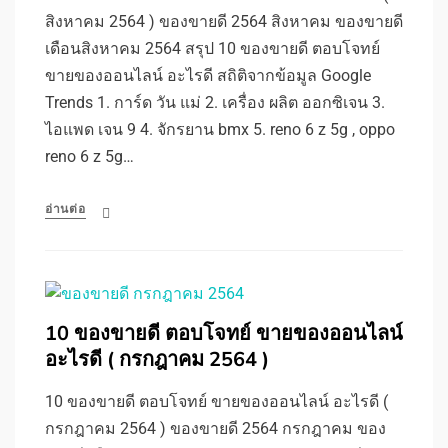
สิงหาคม 2564 ) ของขายดี 2564 สิงหาคม ของขายดี
เดือนสิงหาคม 2564 สรุป 10 ของขายดี ตอบโจทย์
ขายของออนไลน์ อะไรดี สถิติจากข้อมูล Google
Trends 1. การ์ด วัน แม่ 2. เครื่อง ผลิต ออกซิเจน 3.
ไอแพด เจน 9 4. จักรยาน bmx 5. reno 6 z 5g , oppo
reno 6 z 5g…
อ่านต่อ
10 ของขายดี ตอบโจทย์ ขายของออนไลน์
อะไรดี ( กรกฎาคม 2564 )
10 ของขายดี ตอบโจทย์ ขายของออนไลน์ อะไรดี (
กรกฎาคม 2564 ) ของขายดี 2564 กรกฎาคม ของ