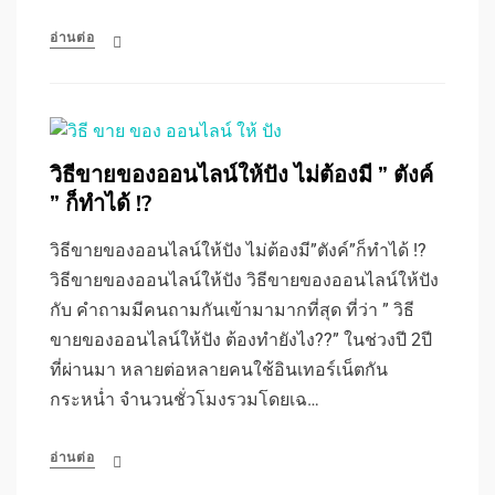
อ่านต่อ
วิธีขายของออนไลน์ให้ปัง ไม่ต้องมี ” ตังค์
” ก็ทำได้ !?
วิธีขายของออนไลน์ให้ปัง ไม่ต้องมี”ตังค์”ก็ทำได้ !?
วิธีขายของออนไลน์ให้ปัง วิธีขายของออนไลน์ให้ปัง
กับ คำถามมีคนถามกันเข้ามามากที่สุด ที่ว่า ” วิธี
ขายของออนไลน์ให้ปัง ต้องทำยังไง??” ในช่วงปี 2ปี
ที่ผ่านมา หลายต่อหลายคนใช้อินเทอร์เน็ตกัน
กระหน่ำ จำนวนชั่วโมงรวมโดยเฉ…
อ่านต่อ