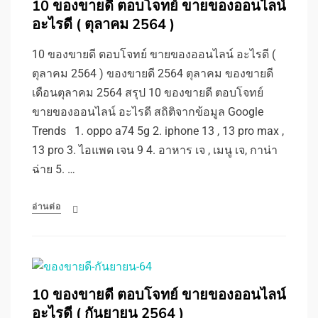
10 ของขายดี ตอบโจทย์ ขายของออนไลน์
อะไรดี ( ตุลาคม 2564 )
10 ของขายดี ตอบโจทย์ ขายของออนไลน์ อะไรดี (
ตุลาคม 2564 ) ของขายดี 2564 ตุลาคม ของขายดี
เดือนตุลาคม 2564 สรุป 10 ของขายดี ตอบโจทย์
ขายของออนไลน์ อะไรดี สถิติจากข้อมูล Google
Trends 1. oppo a74 5g 2. iphone 13 , 13 pro max ,
13 pro 3. ไอแพด เจน 9 4. อาหาร เจ , เมนู เจ, กาน่า
ฉ่าย 5. …
อ่านต่อ
10 ของขายดี ตอบโจทย์ ขายของออนไลน์
อะไรดี ( กันยายน 2564 )