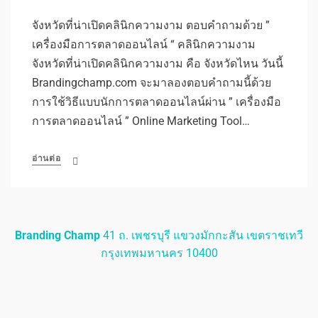
จังหวัดที่น่าเปิดคลินิกความงาม ตอบคำถามด้วย ”
เครื่องมือการตลาดออนไลน์ “ คลินิกความงาม
จังหวัดที่น่าเปิดคลินิกความงาม คือ จังหวัดไหน วันนี้
Brandingchamp.com จะมาลองตอบคำถามนี้ด้วย
การใช้วิธีแบบนักการตลาดออนไลน์ผ่าน ” เครื่องมือ
การตลาดออนไลน์ ” Online Marketing Tool…
อ่านต่อ
Branding Champ
41 ถ. เพชรบุรี แขวงมักกะสัน เขตราชเทวี
กรุงเทพมหานคร 10400