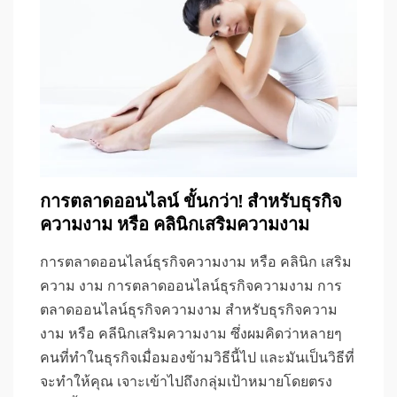
การตลาดออนไลน์ ขั้นกว่า! สำหรับธุรกิจ
ความงาม หรือ คลินิกเสริมความงาม
การตลาดออนไลน์ธุรกิจความงาม หรือ คลินิก เสริม
ความ งาม การตลาดออนไลน์ธุรกิจความงาม การ
ตลาดออนไลน์ธุรกิจความงาม สำหรับธุรกิจความ
งาม หรือ คลีนิกเสริมความงาม ซึ่งผมคิดว่าหลายๆ
คนที่ทำในธุรกิจเมื่อมองข้ามวิธีนี้ไป และมันเป็นวิธีที่
จะทำให้คุณ เจาะเข้าไปถึงกลุ่มเป้าหมายโดยตรง