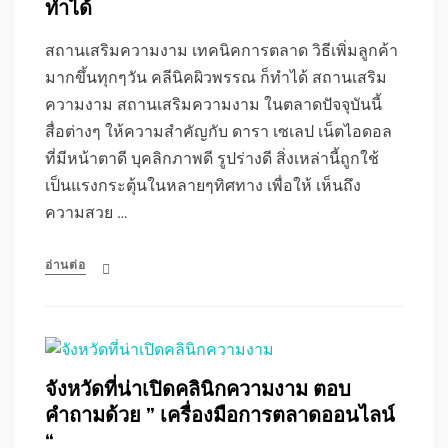
ทำได้
สถานเสริมความงาม เทคนิคการตลาด วิธีเพิ่มลูกค้า
มากขึ้นทุกๆวัน คลีนิคผิวพรรณ ก็ทำได้ สถานเสริม
ความงาม สถานเสริมความงาม ในตลาดปัจจุบันนี้
สื่อต่างๆ ให้ความสำคัญกับ ดารา เซเลป เน็ตไอดอล
ที่มีหน้าตาดี บุคลิกภาพดี รูปร่างดี สิ่งเหล่านี้ถูกใช้
เป็นแรงกระตุ้นในหลายๆทิศทาง เพื่อให้ เห็นถึง
ความสวย …
อ่านต่อ
จังหวัดที่น่าเปิดคลินิกความงาม ตอบ
คำถามด้วย ” เครื่องมือการตลาดออนไลน์
“