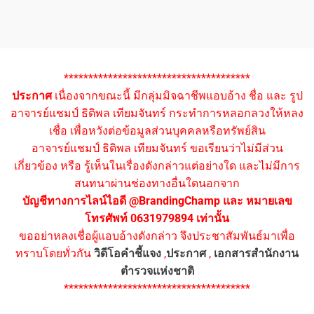
**************************************
ประกาศ
เนื่องจากขณะนี้ มีกลุ่มมิจฉาชีพแอบอ้าง ชื่อ และ รูป
อาจารย์แชมป์ ธิติพล เทียมจันทร์ กระทำการหลอกลวงให้หลง
เชื่อ เพื่อหวังต่อข้อมูลส่วนบุคคลหรือทรัพย์สิน
อาจารย์แชมป์ ธิติพล เทียมจันทร์ ขอเรียนว่าไม่มีส่วน
เกี่ยวข้อง หรือ รู้เห็นในเรื่องดังกล่าวแต่อย่างใด และไม่มีการ
สนทนาผ่านช่องทางอื่นใดนอกจาก
บัญชีทางการไลน์ไอดี @BrandingChamp และ หมายเลข
โทรศัพท์ 0631979894 เท่านั้น
ขออย่าหลงเชื่อผู้แอบอ้างดังกล่าว จึงประชาสัมพันธ์มาเพื่อ
ทราบโดยทั่วกัน
วิดีโอคำชี้แจง
,
ประกาศ
,
เอกสารสำนักงาน
ตำรวจแห่งชาติ
**************************************