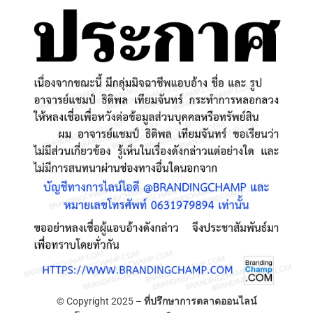
© Copyright 2025 –
ที่ปรึกษาการตลาดออนไลน์