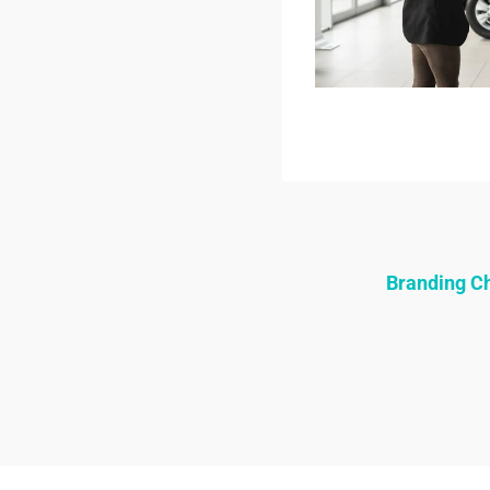
Branding 