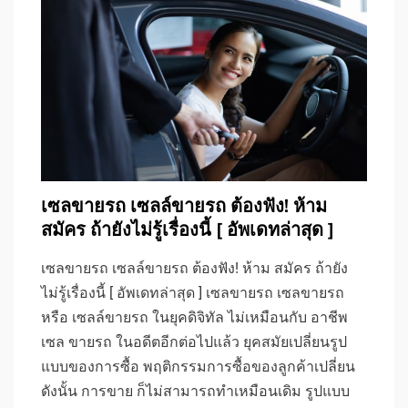
เซลขายรถ เซลล์ขายรถ ต้องฟัง! ห้าม
สมัคร ถ้ายังไม่รู้เรื่องนี้ [ อัพเดทล่าสุด ]
เซลขายรถ เซลล์ขายรถ ต้องฟัง! ห้าม สมัคร ถ้ายัง
ไม่รู้เรื่องนี้ [ อัพเดทล่าสุด ] เซลขายรถ เซลขายรถ
หรือ เซลล์ขายรถ ในยุคดิจิทัล ไม่เหมือนกับ อาชีพ
เซล ขายรถ ในอดีตอีกต่อไปแล้ว ยุคสมัยเปลี่ยนรูป
แบบของการซื้อ พฤติกรรมการซื้อของลูกค้าเปลี่ยน
ดังนั้น การขาย ก็ไม่สามารถทำเหมือนเดิม รูปแบบ