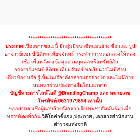
**************************************
ประกาศ
เนื่องจากขณะนี้ มีกลุ่มมิจฉาชีพแอบอ้าง ชื่อ และ รูป
อาจารย์แชมป์ ธิติพล เทียมจันทร์ กระทำการหลอกลวงให้หลง
เชื่อ เพื่อหวังต่อข้อมูลส่วนบุคคลหรือทรัพย์สิน
อาจารย์แชมป์ ธิติพล เทียมจันทร์ ขอเรียนว่าไม่มีส่วน
เกี่ยวข้อง หรือ รู้เห็นในเรื่องดังกล่าวแต่อย่างใด และไม่มีการ
สนทนาผ่านช่องทางอื่นใดนอกจาก
บัญชีทางการไลน์ไอดี @BrandingChamp และ หมายเลข
โทรศัพท์ 0631979894 เท่านั้น
ขออย่าหลงเชื่อผู้แอบอ้างดังกล่าว จึงประชาสัมพันธ์มาเพื่อ
ทราบโดยทั่วกัน
วิดีโอคำชี้แจง
,
ประกาศ
,
เอกสารสำนักงาน
ตำรวจแห่งชาติ
**************************************