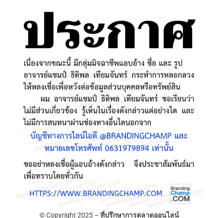
© Copyright 2025 –
ที่ปรึกษาการตลาดออนไลน์