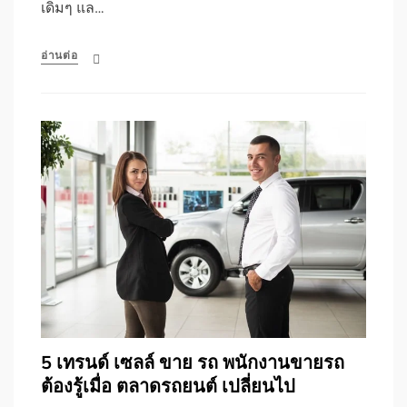
เดิมๆ แล…
อ่านต่อ
5 เทรนด์ เซลล์ ขาย รถ พนักงานขายรถ
ต้องรู้เมื่อ ตลาดรถยนต์ เปลี่ยนไป