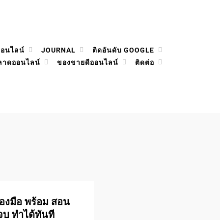
ออนไลน์
JOURNAL
ติดอันดับ GOOGLE
ลาดออนไลน์
ของขายดีออนไลน์
ติดต่อ
่องมือ พร้อม สอน
จบ ทำได้ทันที