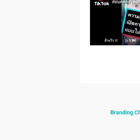
Branding 