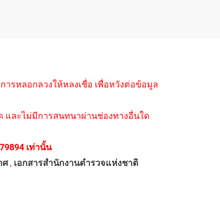
ำการหลอกลวงให้หลงเชื่อ เพื่อหวังต่อข้อมูล
่างใด และไม่มีการสนทนาผ่านช่องทางอื่นใด
894 เท่านั้น
าศ
,
เอกสารสำนักงานตำรวจแห่งชาติ